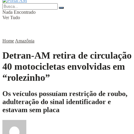
Nada Encontrado
Ver Tudo
Home
Amazônia
Detran-AM retira de circulação
40 motocicletas envolvidas em
“rolezinho”
Os veículos possuíam restrição de roubo,
adulteração do sinal identificador e
estavam sem placa