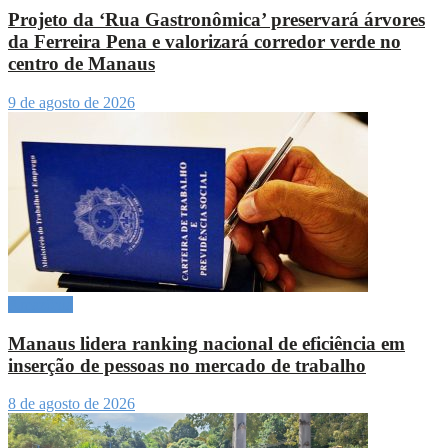
Projeto da ‘Rua Gastronômica’ preservará árvores
da Ferreira Pena e valorizará corredor verde no
centro de Manaus
9 de agosto de 2026
Amazônia
Manaus lidera ranking nacional de eficiência em
inserção de pessoas no mercado de trabalho
8 de agosto de 2026