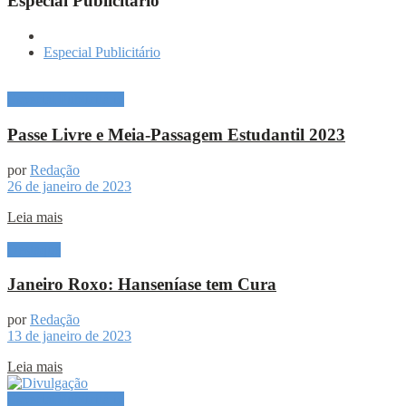
Especial Publicitário
Especial Publicitário
Especial Publicitário
Passe Livre e Meia-Passagem Estudantil 2023
por
Redação
26 de janeiro de 2023
Leia mais
Destaque
Janeiro Roxo: Hanseníase tem Cura
por
Redação
13 de janeiro de 2023
Leia mais
Especial Publicitário