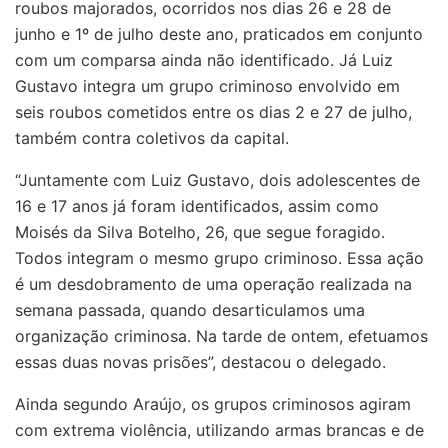
roubos majorados, ocorridos nos dias 26 e 28 de
junho e 1º de julho deste ano, praticados em conjunto
com um comparsa ainda não identificado. Já Luiz
Gustavo integra um grupo criminoso envolvido em
seis roubos cometidos entre os dias 2 e 27 de julho,
também contra coletivos da capital.
“Juntamente com Luiz Gustavo, dois adolescentes de
16 e 17 anos já foram identificados, assim como
Moisés da Silva Botelho, 26, que segue foragido.
Todos integram o mesmo grupo criminoso. Essa ação
é um desdobramento de uma operação realizada na
semana passada, quando desarticulamos uma
organização criminosa. Na tarde de ontem, efetuamos
essas duas novas prisões”, destacou o delegado.
Ainda segundo Araújo, os grupos criminosos agiram
com extrema violência, utilizando armas brancas e de