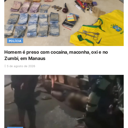
POLÍCIA
Homem é preso com cocaína, maconha, oxi e no
Zumbi, em Manaus
5 de agosto de 2026