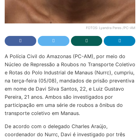
FOTOS: Lyandra Peres /PC-AM
A Polícia Civil do Amazonas (PC-AM), por meio do
Núcleo de Repressão a Roubos no Transporte Coletivo
e Rotas do Polo Industrial de Manaus (Nurrc), cumpriu,
na terça-feira (05/08), mandados de prisão preventiva
em nome de Davi Silva Santos, 22, e Luiz Gustavo
Pereira, 21 anos. Ambos são investigados por
participação em uma série de roubos a ônibus do
transporte coletivo em Manaus.
De acordo com o delegado Charles Araújo,
coordenador do Nurrc, Davi é investigado por três