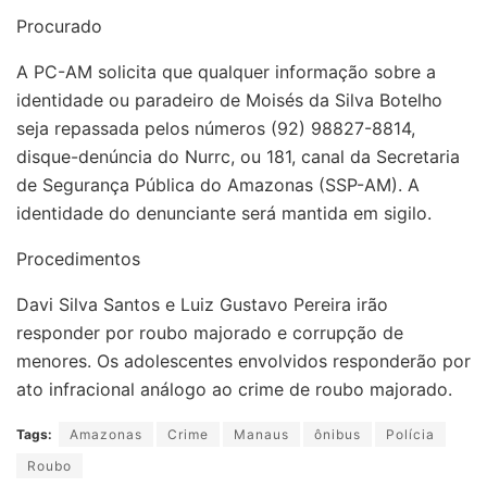
Procurado
A PC-AM solicita que qualquer informação sobre a
identidade ou paradeiro de Moisés da Silva Botelho
seja repassada pelos números (92) 98827-8814,
disque-denúncia do Nurrc, ou 181, canal da Secretaria
de Segurança Pública do Amazonas (SSP-AM). A
identidade do denunciante será mantida em sigilo.
Procedimentos
Davi Silva Santos e Luiz Gustavo Pereira irão
responder por roubo majorado e corrupção de
menores. Os adolescentes envolvidos responderão por
ato infracional análogo ao crime de roubo majorado.
Tags:
Amazonas
Crime
Manaus
ônibus
Polícia
Roubo