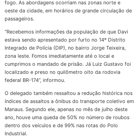
fogo. As abordagens ocorriam nas zonas norte e
oeste da cidade, em horários de grande circulação de
passageiros.
“Recebemos informações da população de que Davi
estava sendo apresentado por furto no 14º Distrito
Integrado de Polícia (DIP), no bairro Jorge Teixeira,
zona leste. Fomos imediatamente até o local e
cumprimos o mandado de prisão. Já Luiz Gustavo foi
localizado e preso no quilômetro oito da rodovia
federal BR-174”, informou.
O delegado também ressaltou a redução histórica nos
índices de assaltos a ônibus do transporte coletivo em
Manaus. Segundo ele, apenas no mês de julho deste
ano, houve uma queda de 50% no número de roubos
dentro dos veículos e de 99% nas rotas do Polo
Industrial.