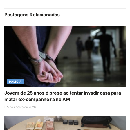
Postagens Relacionadas
POLÍCIA
Jovem de 25 anos é preso ao tentar invadir casa para
matar ex-companheira no AM
5 de agosto de 2026