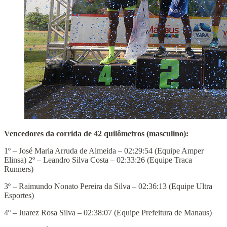
Vencedores da corrida de 42 quilômetros (masculino):
1º – José Maria Arruda de Almeida – 02:29:54 (Equipe Amper
Elinsa) 2º – Leandro Silva Costa – 02:33:26 (Equipe Traca
Runners)
3º – Raimundo Nonato Pereira da Silva – 02:36:13 (Equipe Ultra
Esportes)
4º – Juarez Rosa Silva – 02:38:07 (Equipe Prefeitura de Manaus)