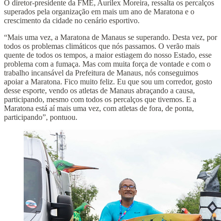
O diretor-presidente da FME, Aurilex Moreira, ressalta os percalços
superados pela organização em mais um ano de Maratona e o
crescimento da cidade no cenário esportivo.
“Mais uma vez, a Maratona de Manaus se superando. Desta vez, por
todos os problemas climáticos que nós passamos. O verão mais
quente de todos os tempos, a maior estiagem do nosso Estado, esse
problema com a fumaça. Mas com muita força de vontade e com o
trabalho incansável da Prefeitura de Manaus, nós conseguimos
apoiar a Maratona. Fico muito feliz. Eu que sou um corredor, gosto
desse esporte, vendo os atletas de Manaus abraçando a causa,
participando, mesmo com todos os percalços que tivemos. E a
Maratona está aí mais uma vez, com atletas de fora, de ponta,
participando”, pontuou.