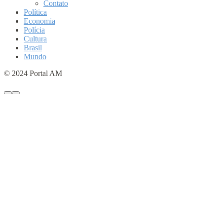
Contato
Política
Economia
Polícia
Cultura
Brasil
Mundo
© 2024 Portal AM