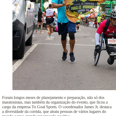
Foram longos meses de planejamento e preparação, não só dos
maratonistas, mas também da organização do evento, que ficou a
cargo da empresa To Goal Sports. O coordenador James Jr. destaca
a diversidade da corrida, que atraiu pessoas de vários lugares do