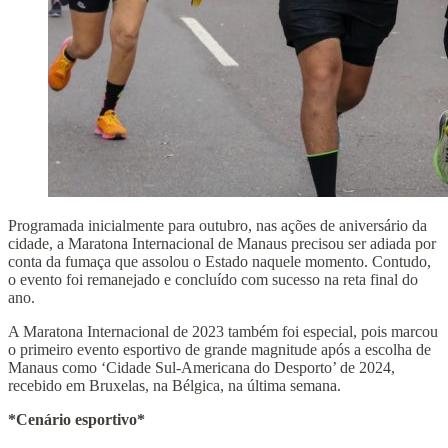
Programada inicialmente para outubro, nas ações de aniversário da
cidade, a Maratona Internacional de Manaus precisou ser adiada por
conta da fumaça que assolou o Estado naquele momento. Contudo,
o evento foi remanejado e concluído com sucesso na reta final do
ano.
A Maratona Internacional de 2023 também foi especial, pois marcou
o primeiro evento esportivo de grande magnitude após a escolha de
Manaus como ‘Cidade Sul-Americana do Desporto’ de 2024,
recebido em Bruxelas, na Bélgica, na última semana.
*Cenário esportivo*