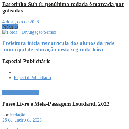
Barezinho Sub-8: penúltima rodada é marcada por
goleadas
4 de agosto de 2026
Próximo
Prefeitura inicia rematrícula dos alunos da rede
municipal de educação nesta segunda-feira
Especial Publicitário
Especial Publicitário
Especial Publicitário
Passe Livre e Meia-Passagem Estudantil 2023
por
Redação
26 de janeiro de 2023