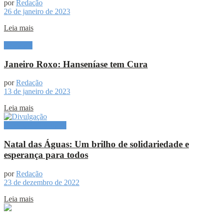
por
Redação
26 de janeiro de 2023
Leia mais
Destaque
Janeiro Roxo: Hanseníase tem Cura
por
Redação
13 de janeiro de 2023
Leia mais
Especial Publicitário
Natal das Águas: Um brilho de solidariedade e
esperança para todos
por
Redação
23 de dezembro de 2022
Leia mais