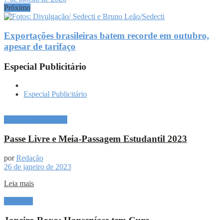
Próximo
Exportações brasileiras batem recorde em outubro,
apesar de tarifaço
Especial Publicitário
Especial Publicitário
Especial Publicitário
Passe Livre e Meia-Passagem Estudantil 2023
por
Redação
26 de janeiro de 2023
Leia mais
Destaque