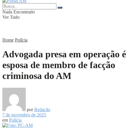
Nada Encontrado
Ver Tudo
Home
Polícia
Advogada presa em operação é
esposa de membro de facção
criminosa do AM
por
Redação
7 de novembro de 2025
em
Polícia