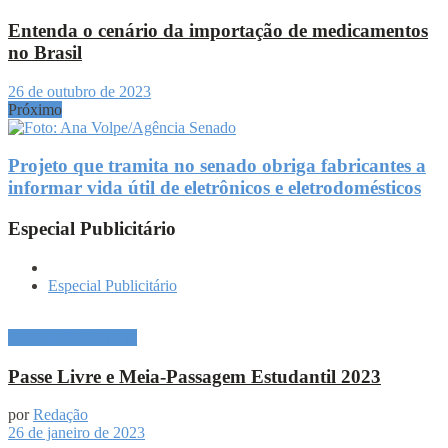
Entenda o cenário da importação de medicamentos
no Brasil
26 de outubro de 2023
Próximo
Projeto que tramita no senado obriga fabricantes a
informar vida útil de eletrônicos e eletrodomésticos
Especial Publicitário
Especial Publicitário
Especial Publicitário
Passe Livre e Meia-Passagem Estudantil 2023
por
Redação
26 de janeiro de 2023