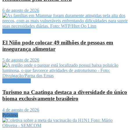
6 de agosto de 2026
Meio Ambiente
El Niño pode colocar 49 milhões de pessoas em
insegurança alimentar
5 de agosto de 2026
Meio Ambiente
Turismo na Caatinga destaca a diversidade do único
bioma exclusivamente brasileiro
4 de agosto de 2026
Próximo