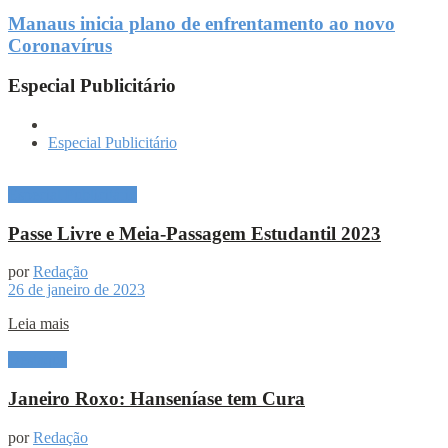
Manaus inicia plano de enfrentamento ao novo
Coronavírus
Especial Publicitário
Especial Publicitário
Especial Publicitário
Passe Livre e Meia-Passagem Estudantil 2023
por
Redação
26 de janeiro de 2023
Leia mais
Destaque
Janeiro Roxo: Hanseníase tem Cura
por
Redação