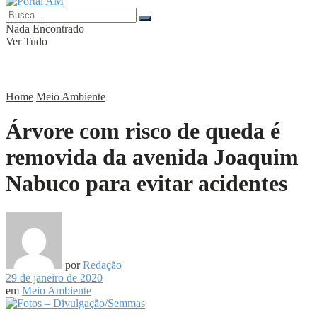
Nada Encontrado
Ver Tudo
Home
Meio Ambiente
Árvore com risco de queda é
removida da avenida Joaquim
Nabuco para evitar acidentes
por
Redação
29 de janeiro de 2020
em
Meio Ambiente