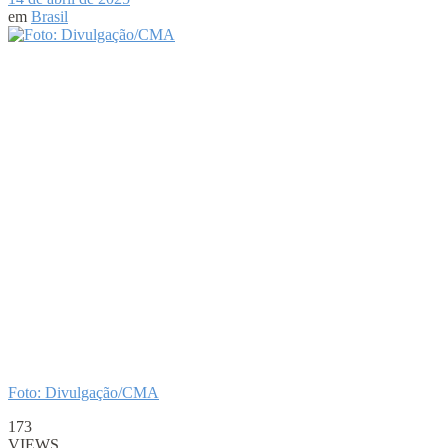
em
Brasil
Foto: Divulgação/CMA
173
VIEWS