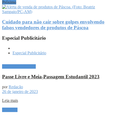
Próximo
Cuidado para não cair sobre golpes envolvendo
falsos vendedores de produtos de Páscoa
Especial Publicitário
Especial Publicitário
Especial Publicitário
Passe Livre e Meia-Passagem Estudantil 2023
por
Redação
26 de janeiro de 2023
Leia mais
Destaque