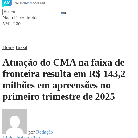
Nada Encontrado
Ver Tudo
Home
Brasil
Atuação do CMA na faixa de
fronteira resulta em R$ 143,2
milhões em apreensões no
primeiro trimestre de 2025
por
Redação
14 de abril de 2025