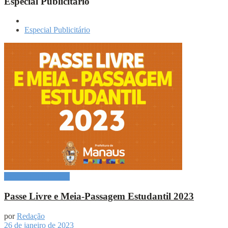
Especial Publicitário
Especial Publicitário
Especial Publicitário
Passe Livre e Meia-Passagem Estudantil 2023
por
Redação
26 de janeiro de 2023