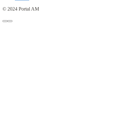
© 2024 Portal AM