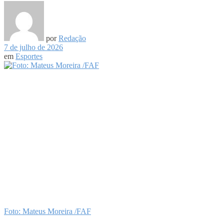
por
Redação
7 de julho de 2026
em
Esportes
Foto: Mateus Moreira /FAF