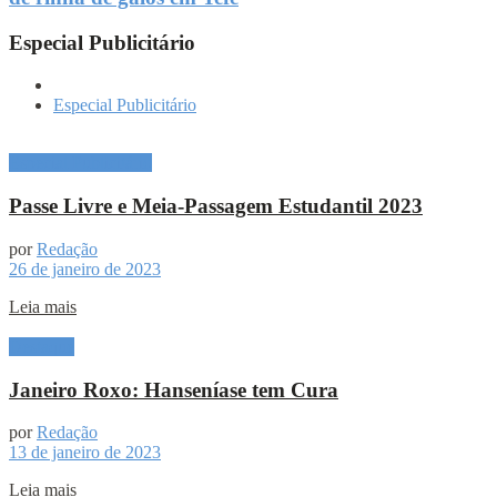
Especial Publicitário
Especial Publicitário
Especial Publicitário
Passe Livre e Meia-Passagem Estudantil 2023
por
Redação
26 de janeiro de 2023
Leia mais
Destaque
Janeiro Roxo: Hanseníase tem Cura
por
Redação
13 de janeiro de 2023
Leia mais