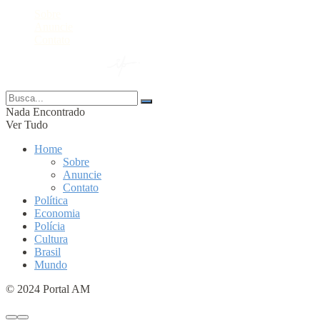
Sobre
Anuncie
Contato
© 2024 Portal AM —
Nada Encontrado
Ver Tudo
Home
Sobre
Anuncie
Contato
Política
Economia
Polícia
Cultura
Brasil
Mundo
© 2024 Portal AM