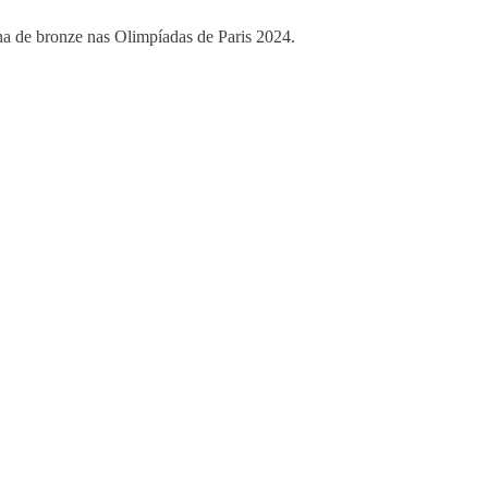
ha de bronze nas Olimpíadas de Paris 2024.