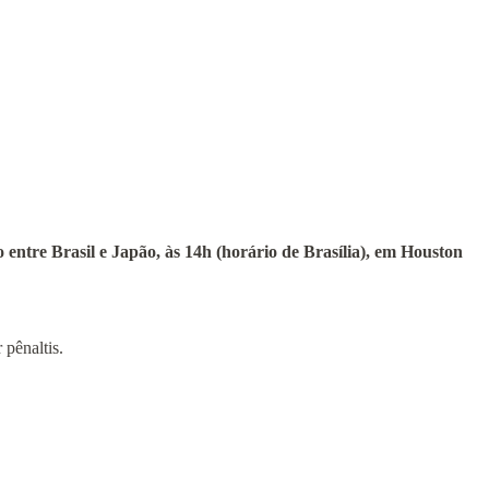
 entre Brasil e Japão, às 14h (horário de Brasília), em Houston
pênaltis.