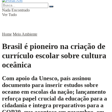
Nada Encontrado
Ver Tudo
Home
Meio Ambiente
Brasil é pioneiro na criação de
currículo escolar sobre cultura
oceânica
Com apoio da Unesco, país assinou
documento para inserir estudos sobre
oceano em escolas da nação; lançamento
reforça papel crucial da educação para a
cidadania e integra preparativos para a
COP30, que acontece em novembro, em