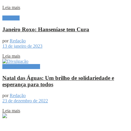
Leia mais
Destaque
Janeiro Roxo: Hanseníase tem Cura
por
Redação
13 de janeiro de 2023
Leia mais
Especial Publicitário
Natal das Águas: Um brilho de solidariedade e
esperança para todos
por
Redação
23 de dezembro de 2022
Leia mais
Sobre