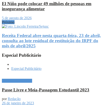
El Niño pode colocar 49 milhões de pessoas em
insegurança alimentar
5 de agosto de 2026
Próximo
Receita Federal abre nesta quarta-feira, 23 de abril,
consulta ao lote residual de restituição do IRPF do
mês de abril/2025
Especial Publicitário
Especial Publicitário
Especial Publicitário
Passe Livre e Meia-Passagem Estudantil 2023
por
Redação
26 de janeiro de 2023