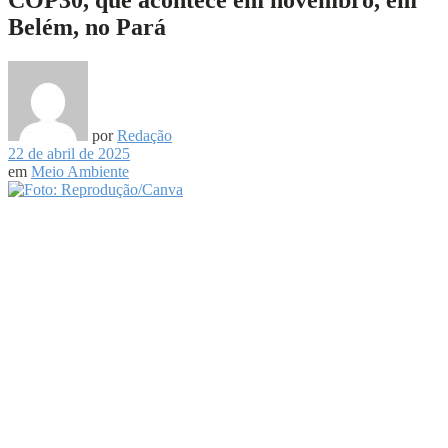
Belém, no Pará
por
Redação
22 de abril de 2025
em
Meio Ambiente