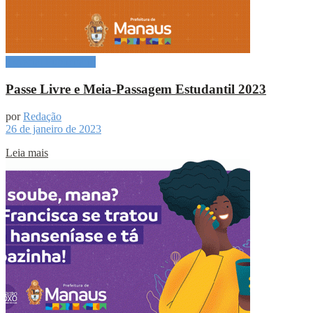
Especial Publicitário
Passe Livre e Meia-Passagem Estudantil 2023
por
Redação
26 de janeiro de 2023
Leia mais