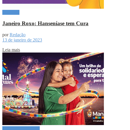
Destaque
Janeiro Roxo: Hanseníase tem Cura
por
Redação
13 de janeiro de 2023
Leia mais
Especial Publicitário