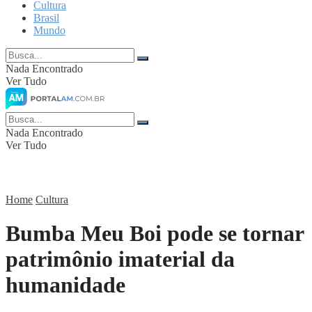
Cultura
Brasil
Mundo
Nada Encontrado
Ver Tudo
Nada Encontrado
Ver Tudo
Home
Cultura
Bumba Meu Boi pode se tornar
patrimônio imaterial da
humanidade