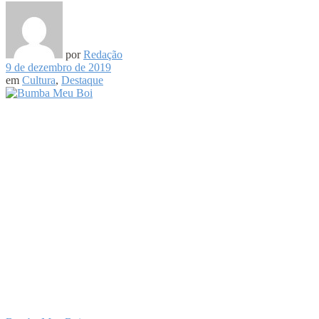
por
Redação
9 de dezembro de 2019
em
Cultura
,
Destaque