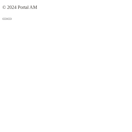
© 2024 Portal AM