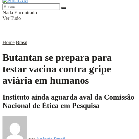
Nada Encontrado
Ver Tudo
Home
Brasil
Butantan se prepara para
testar vacina contra gripe
aviária em humanos
Instituto ainda aguarda aval da Comissão
Nacional de Ética em Pesquisa