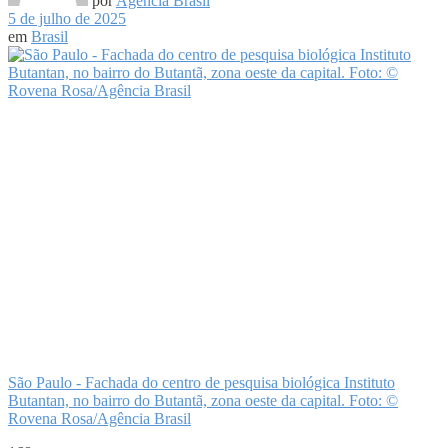
por
Agência Brasil
5 de julho de 2025
em
Brasil
São Paulo - Fachada do centro de pesquisa biológica Instituto
Butantan, no bairro do Butantã, zona oeste da capital. Foto: ©
Rovena Rosa/Agência Brasil