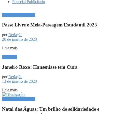
Especial Publicitário
Especial Publicitário
Passe Livre e Meia-Passagem Estudantil 2023
por
Redação
26 de janeiro de 2023
Leia mais
Destaque
Janeiro Roxo: Hanseníase tem Cura
por
Redação
13 de janeiro de 2023
Leia mais
Especial Publicitário
Natal das Águas: Um brilho de solidariedade e