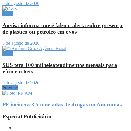
6 de agosto de 2026
Brasil
Anvisa informa que é falso o alerta sobre presença
de plástico ou petróleo em ovos
5 de agosto de 2026
Brasil
SUS terá 100 mil teleatendimentos mensais para
vício em bets
5 de agosto de 2026
Próximo
PF incinera 3,5 toneladas de drogas no Amazonas
Especial Publicitário