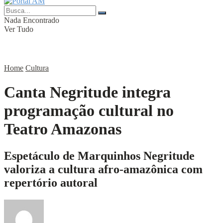
Nada Encontrado
Ver Tudo
Home
Cultura
Canta Negritude integra
programação cultural no
Teatro Amazonas
Espetáculo de Marquinhos Negritude
valoriza a cultura afro-amazônica com
repertório autoral