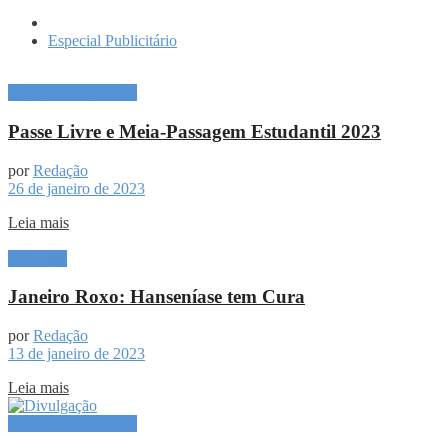
Especial Publicitário
Especial Publicitário
Passe Livre e Meia-Passagem Estudantil 2023
por
Redação
26 de janeiro de 2023
Leia mais
Destaque
Janeiro Roxo: Hanseníase tem Cura
por
Redação
13 de janeiro de 2023
Leia mais
Especial Publicitário