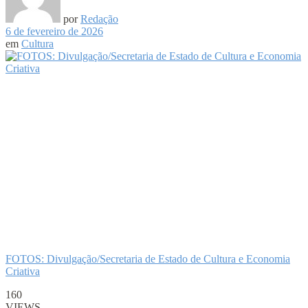
por
Redação
6 de fevereiro de 2026
em
Cultura
FOTOS: Divulgação/Secretaria de Estado de Cultura e Economia
Criativa
160
VIEWS