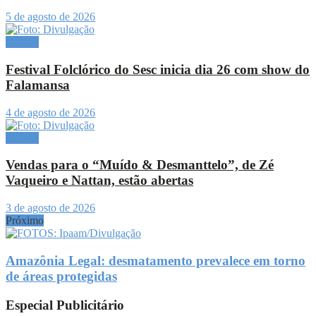
5 de agosto de 2026
Cultura
Festival Folclórico do Sesc inicia dia 26 com show do
Falamansa
4 de agosto de 2026
Cultura
Vendas para o “Muído & Desmanttelo”, de Zé
Vaqueiro e Nattan, estão abertas
3 de agosto de 2026
Próximo
Amazônia Legal: desmatamento prevalece em torno
de áreas protegidas
Especial Publicitário