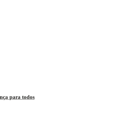
ança para todos