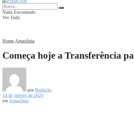
Nada Encontrado
Ver Tudo
Home
Amazônia
Começa hoje a Transferência pa
por
Redação
14 de janeiro de 2020
em
Amazônia