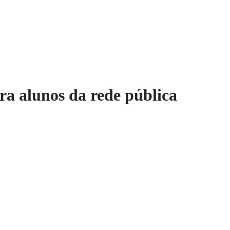
ra alunos da rede pública