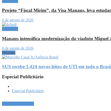
Amazônia
Projeto “Fiscal Mirim”, da Visa Manaus, leva estudant
6 de agosto de 2026
Amazônia
Manaus intensifica modernização do viaduto Miguel A
6 de agosto de 2026
Próximo
SUS recebe 1.424 novos leitos de UTI em todo o Brasi
Especial Publicitário
Especial Publicitário
Especial Publicitário