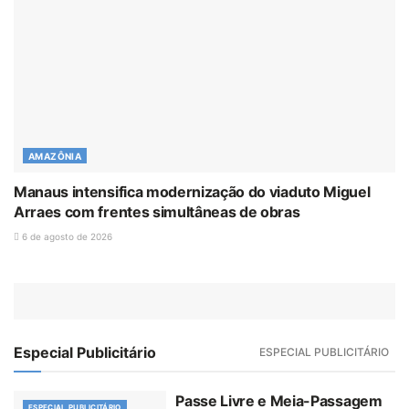
AMAZÔNIA
Manaus intensifica modernização do viaduto Miguel
Arraes com frentes simultâneas de obras
6 de agosto de 2026
Especial Publicitário
ESPECIAL PUBLICITÁRIO
Passe Livre e Meia-Passagem
ESPECIAL PUBLICITÁRIO