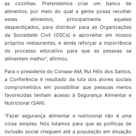
as cozinhas. Pretendemos criar um banco de
alimentos, por meio do qual a gente possa recolher
esses alimentos, principalmente aqueles
desperdiçados, para distribuir para as Organizações
da Sociedade Civil (OSCs) e aproveitar em nossos
próprios restaurantes, e ainda reforçar a importância
do processo educativo para que as pessoas se
alimentem melhor”, afirmou.
Para o presidente do Consea-AM, Rui Félix dos Santos,
a Conferência é resultado da luta dos atores sociais
comprometidos em possibilitar que pessoas menos
favorecidas tenham acesso à Segurança Alimentar e
Nutricional (SAN).
“Fazer segurança alimentar e nutricional não é uma
coisa simples. Nós lutamos para que as políticas de
inclusão social cheguem até a população em situação