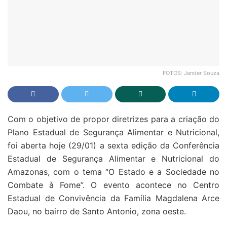
FOTOS: Jander Souza
Com o objetivo de propor diretrizes para a criação do
Plano Estadual de Segurança Alimentar e Nutricional,
foi aberta hoje (29/01) a sexta edição da Conferência
Estadual de Segurança Alimentar e Nutricional do
Amazonas, com o tema “O Estado e a Sociedade no
Combate à Fome”. O evento acontece no Centro
Estadual de Convivência da Família Magdalena Arce
Daou, no bairro de Santo Antonio, zona oeste.