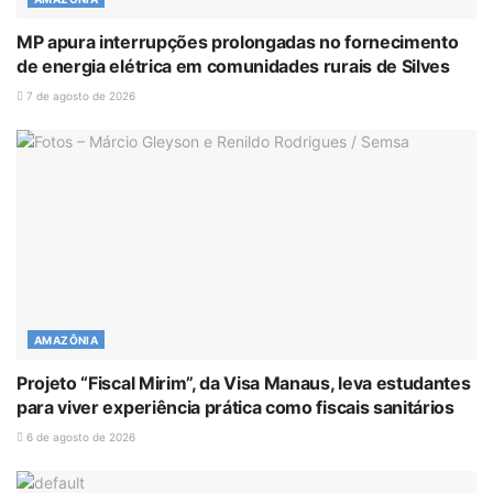
MP apura interrupções prolongadas no fornecimento
de energia elétrica em comunidades rurais de Silves
7 de agosto de 2026
AMAZÔNIA
Projeto “Fiscal Mirim”, da Visa Manaus, leva estudantes
para viver experiência prática como fiscais sanitários
6 de agosto de 2026