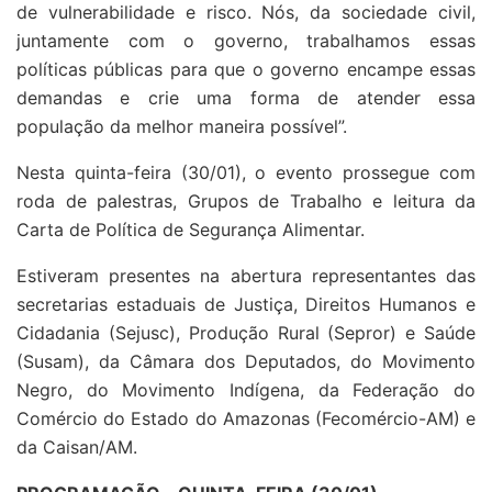
de vulnerabilidade e risco. Nós, da sociedade civil,
juntamente com o governo, trabalhamos essas
políticas públicas para que o governo encampe essas
demandas e crie uma forma de atender essa
população da melhor maneira possível”.
Nesta quinta-feira (30/01), o evento prossegue com
roda de palestras, Grupos de Trabalho e leitura da
Carta de Política de Segurança Alimentar.
Estiveram presentes na abertura representantes das
secretarias estaduais de Justiça, Direitos Humanos e
Cidadania (Sejusc), Produção Rural (Sepror) e Saúde
(Susam), da Câmara dos Deputados, do Movimento
Negro, do Movimento Indígena, da Federação do
Comércio do Estado do Amazonas (Fecomércio-AM) e
da Caisan/AM.