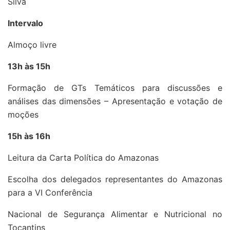
Silva
Intervalo
Almoço livre
13h às 15h
Formação de GTs Temáticos para discussões e
análises das dimensões – Apresentação e votação de
moções
15h às 16h
Leitura da Carta Política do Amazonas
Escolha dos delegados representantes do Amazonas
para a VI Conferência
Nacional de Segurança Alimentar e Nutricional no
Tocantins