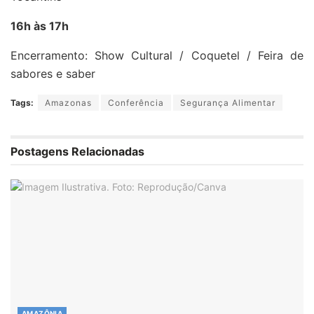
16h às 17h
Encerramento: Show Cultural / Coquetel / Feira de
sabores e saber
Tags:
Amazonas
Conferência
Segurança Alimentar
Postagens Relacionadas
AMAZÔNIA