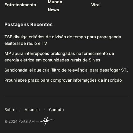
Mundo
Entretenimento
Viral
News
Postagens Recentes
TSE divulga critérios de divisão de tempo para propaganda
eleitoral de rádio e TV
MP apura interrupções prolongadas no fornecimento de
energia elétrica em comunidades rurais de Silves
Sancionada lei que cria ‘filtro de relevância’ para desafogar STJ
Prouni abre prazo para comprovar informações da inscrição
Sobre
Anuncie
Contato
© 2024 Portal AM —