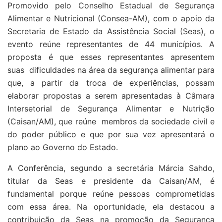
Promovido pelo Conselho Estadual de Segurança
Alimentar e Nutricional (Consea-AM), com o apoio da
Secretaria de Estado da Assistência Social (Seas), o
evento reúne representantes de 44 municípios. A
proposta é que esses representantes apresentem
suas dificuldades na área da segurança alimentar para
que, a partir da troca de experiências, possam
elaborar propostas a serem apresentadas à Câmara
Intersetorial de Segurança Alimentar e Nutrição
(Caisan/AM), que reúne membros da sociedade civil e
do poder público e que por sua vez apresentará o
plano ao Governo do Estado.
A Conferência, segundo a secretária Márcia Sahdo,
titular da Seas e presidente da Caisan/AM, é
fundamental porque reúne pessoas comprometidas
com essa área. Na oportunidade, ela destacou a
contribuição da Seas na promoção da Segurança