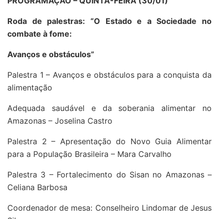
PROGRAMAÇÃO – QUINTA-FEIRA (30/01)
Roda de palestras: “O Estado e a Sociedade no
combate à fome:
Avanços e obstáculos”
Palestra 1 – Avanços e obstáculos para a conquista da
alimentação
Adequada saudável e da soberania alimentar no
Amazonas – Joselina Castro
Palestra 2 – Apresentação do Novo Guia Alimentar
para a População Brasileira – Mara Carvalho
Palestra 3 – Fortalecimento do Sisan no Amazonas –
Celiana Barbosa
Coordenador de mesa: Conselheiro Lindomar de Jesus