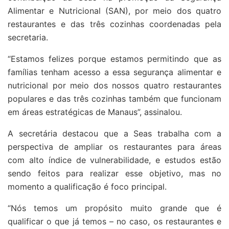
Alimentar e Nutricional (SAN), por meio dos quatro
restaurantes e das três cozinhas coordenadas pela
secretaria.
“Estamos felizes porque estamos permitindo que as
famílias tenham acesso a essa segurança alimentar e
nutricional por meio dos nossos quatro restaurantes
populares e das três cozinhas também que funcionam
em áreas estratégicas de Manaus”, assinalou.
A secretária destacou que a Seas trabalha com a
perspectiva de ampliar os restaurantes para áreas
com alto índice de vulnerabilidade, e estudos estão
sendo feitos para realizar esse objetivo, mas no
momento a qualificação é foco principal.
“Nós temos um propósito muito grande que é
qualificar o que já temos – no caso, os restaurantes e