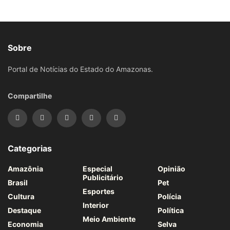
Sobre
Portal de Notícias do Estado do Amazonas.
Compartilhe
Categorias
Amazônia
Especial
Opinião
Publicitário
Brasil
Pet
Esportes
Cultura
Polícia
Interior
Destaque
Política
Meio Ambiente
Economia
Selva