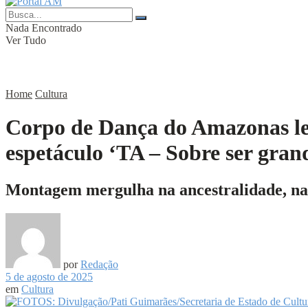
Nada Encontrado
Ver Tudo
Home
Cultura
Corpo de Dança do Amazonas le
espetáculo ‘TA – Sobre ser gran
Montagem mergulha na ancestralidade, na l
por
Redação
5 de agosto de 2025
em
Cultura