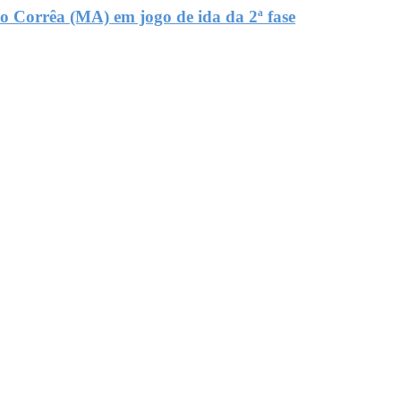
 Corrêa (MA) em jogo de ida da 2ª fase