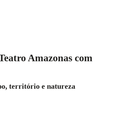
 Teatro Amazonas com
, território e natureza