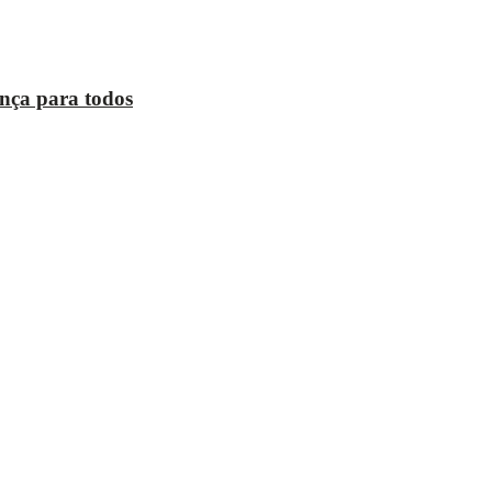
ança para todos