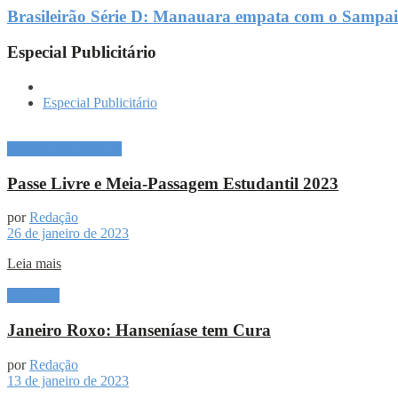
Brasileirão Série D: Manauara empata com o Sampaio
Especial Publicitário
Especial Publicitário
Especial Publicitário
Passe Livre e Meia-Passagem Estudantil 2023
por
Redação
26 de janeiro de 2023
Leia mais
Destaque
Janeiro Roxo: Hanseníase tem Cura
por
Redação
13 de janeiro de 2023