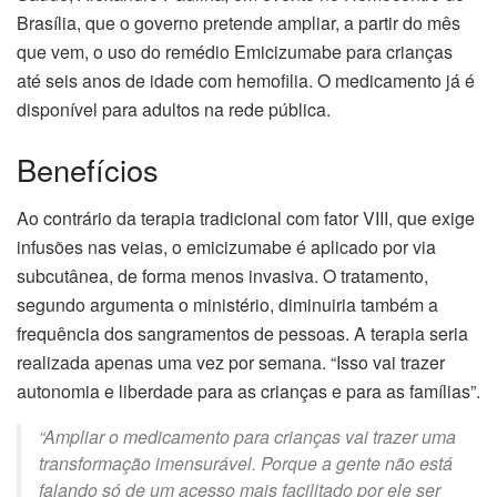
Brasília, que o governo pretende ampliar, a partir do mês
que vem, o uso do remédio Emicizumabe para crianças
até seis anos de idade com hemofilia. O medicamento já é
disponível para adultos na rede pública.
Benefícios
Ao contrário da terapia tradicional com fator VIII, que exige
infusões nas veias, o emicizumabe é aplicado por via
subcutânea, de forma menos invasiva. O tratamento,
segundo argumenta o ministério, diminuiria também a
frequência dos sangramentos de pessoas. A terapia seria
realizada apenas uma vez por semana. “Isso vai trazer
autonomia e liberdade para as crianças e para as famílias”.
“Ampliar o medicamento para crianças vai trazer uma
transformação imensurável. Porque a gente não está
falando só de um acesso mais facilitado por ele ser