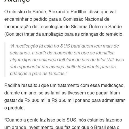
O ministro da Saúde, Alexandre Padilha, disse que vai
encaminhar o pedido para a Comissão Nacional de
Incorporação de Tecnologias do Sistema Único de Saúde
(Conitec) tratar da ampliação para as crianças do remédio.
“A medicação já está no SUS para quem tem mais de
seis anos, a partir do momento em que se identifica
algum tipo de anticorpo inibidor do uso do fator VIII. Isso
vai representar um avanço muito importante para as
crianças e para as famílias.”
Padilha ressaltou que um tratamento com essa medicação,
durante um ano, se as famílias tivessem que pagar, iriam
gastar de R$ 300 mil a R$ 350 mil por ano para administrar
o produto.
“Quando a gente faz isso pelo SUS, nós estamos fazendo
um grande investimento, que faz com que o Brasil seja o