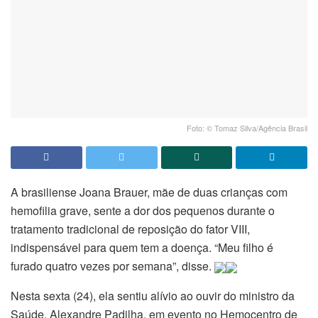
Foto: © Tomaz Silva/Agência Brasil
A brasiliense Joana Brauer, mãe de duas crianças com
hemofilia grave, sente a dor dos pequenos durante o
tratamento tradicional de reposição do fator VIII,
indispensável para quem tem a doença. “Meu filho é
furado quatro vezes por semana”, disse.
Nesta sexta (24), ela sentiu alívio ao ouvir do ministro da
Saúde, Alexandre Padilha, em evento no Hemocentro de