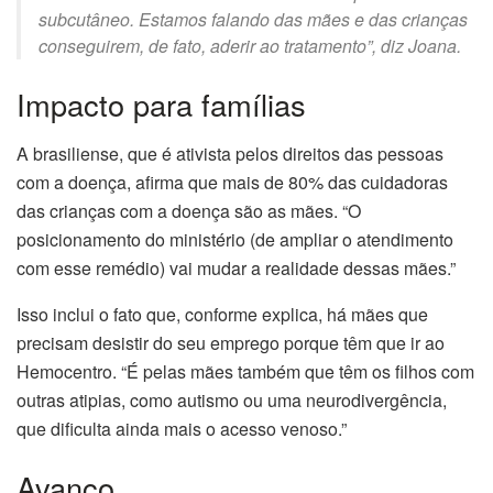
subcutâneo. Estamos falando das mães e das crianças
conseguirem, de fato, aderir ao tratamento”, diz Joana.
Impacto para famílias
A brasiliense, que é ativista pelos direitos das pessoas
com a doença, afirma que mais de 80% das cuidadoras
das crianças com a doença são as mães. “O
posicionamento do ministério (de ampliar o atendimento
com esse remédio) vai mudar a realidade dessas mães.”
Isso inclui o fato que, conforme explica, há mães que
precisam desistir do seu emprego porque têm que ir ao
Hemocentro. “É pelas mães também que têm os filhos com
outras atipias, como autismo ou uma neurodivergência,
que dificulta ainda mais o acesso venoso.”
Avanço