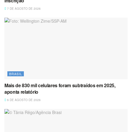
inscrição
7 DE AGOSTO DE 2026
BRASIL
Mais de 830 mil celulares foram subtraídos em 2025,
aponta relatório
6 DE AGOSTO DE 2026