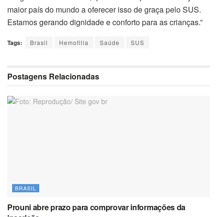
maior país do mundo a oferecer isso de graça pelo SUS.
Estamos gerando dignidade e conforto para as crianças.”
Tags:
Brasil
Hemofilia
Saúde
SUS
Postagens Relacionadas
BRASIL
Prouni abre prazo para comprovar informações da