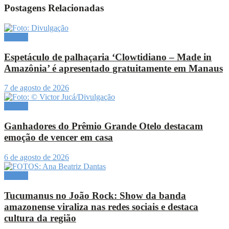
Postagens Relacionadas
Cultura
Espetáculo de palhaçaria ‘Clowtidiano – Made in
Amazônia’ é apresentado gratuitamente em Manaus
7 de agosto de 2026
Cultura
Ganhadores do Prêmio Grande Otelo destacam
emoção de vencer em casa
6 de agosto de 2026
Cultura
Tucumanus no João Rock: Show da banda
amazonense viraliza nas redes sociais e destaca
cultura da região