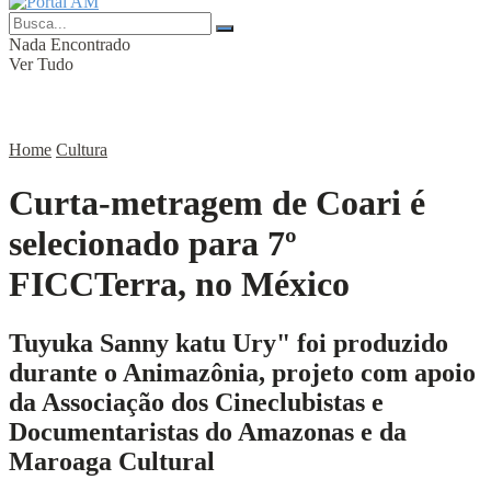
Nada Encontrado
Ver Tudo
Home
Cultura
Curta-metragem de Coari é
selecionado para 7º
FICCTerra, no México
Tuyuka Sanny katu Ury" foi produzido
durante o Animazônia, projeto com apoio
da Associação dos Cineclubistas e
Documentaristas do Amazonas e da
Maroaga Cultural