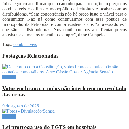
foi categórico ao afirmar que o caminho para a redução no preço dos
combustíveis é o fim do monopólio da Petrobras e acabar com as
distribuidoras. “Sem concorrência não há preço justo e viável para o
consumidor. Não há como continuarmos com essa política de
‘monopólio da Petrobrás’ e com a existência dos “atravessadores”,
que são as distribuidoras. Nós continuaremos a enfrentar preços
abusivos e aumentos repentinos sempre”, disse Campelo.
Tags:
combustíveis
Postagens Relacionadas
Política
Votos em branco e nulos não interferem no resultado
das urnas
9 de agosto de 2026
Política
Lei prorroga uso do FGTS em hospitais