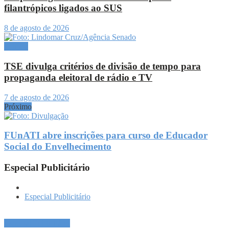
filantrópicos ligados ao SUS
8 de agosto de 2026
Política
TSE divulga critérios de divisão de tempo para
propaganda eleitoral de rádio e TV
7 de agosto de 2026
Próximo
FUnATI abre inscrições para curso de Educador
Social do Envelhecimento
Especial Publicitário
Especial Publicitário
Especial Publicitário