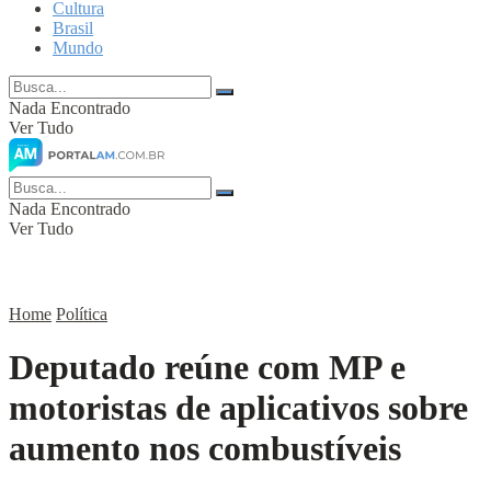
Cultura
Brasil
Mundo
Nada Encontrado
Ver Tudo
Nada Encontrado
Ver Tudo
Home
Política
Deputado reúne com MP e
motoristas de aplicativos sobre
aumento nos combustíveis