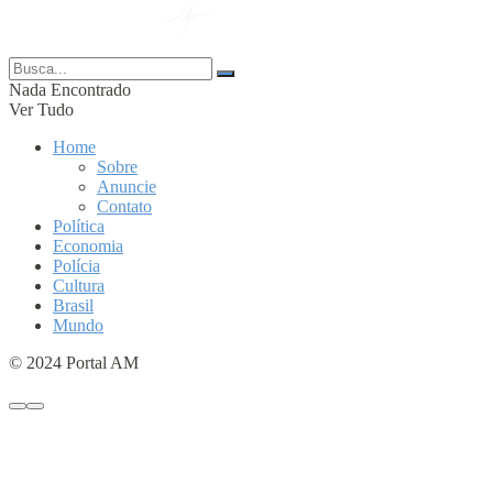
© 2024 Portal AM —
Nada Encontrado
Ver Tudo
Home
Sobre
Anuncie
Contato
Política
Economia
Polícia
Cultura
Brasil
Mundo
© 2024 Portal AM