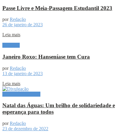
Passe Livre e Meia-Passagem Estudantil 2023
por
Redação
26 de janeiro de 2023
Leia mais
Destaque
Janeiro Roxo: Hanseníase tem Cura
por
Redação
13 de janeiro de 2023
Leia mais
Especial Publicitário
Natal das Águas: Um brilho de solidariedade e
esperança para todos
por
Redação
23 de dezembro de 2022