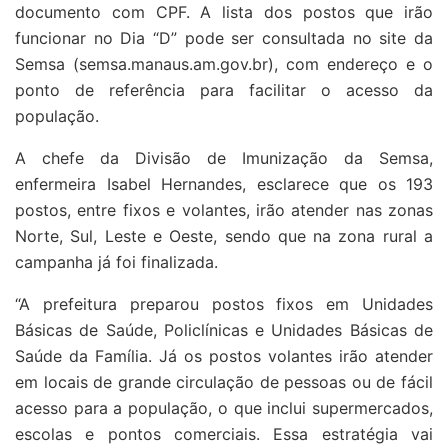
documento com CPF. A lista dos postos que irão
funcionar no Dia “D” pode ser consultada no site da
Semsa (semsa.manaus.am.gov.br), com endereço e o
ponto de referência para facilitar o acesso da
população.
A chefe da Divisão de Imunização da Semsa,
enfermeira Isabel Hernandes, esclarece que os 193
postos, entre fixos e volantes, irão atender nas zonas
Norte, Sul, Leste e Oeste, sendo que na zona rural a
campanha já foi finalizada.
“A prefeitura preparou postos fixos em Unidades
Básicas de Saúde, Policlínicas e Unidades Básicas de
Saúde da Família. Já os postos volantes irão atender
em locais de grande circulação de pessoas ou de fácil
acesso para a população, o que inclui supermercados,
escolas e pontos comerciais. Essa estratégia vai