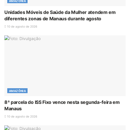
AMAZÔNIA
Unidades Móveis de Saúde da Mulher atendem em
diferentes zonas de Manaus durante agosto
10 de agosto de 2026
AMAZÔNIA
8ª parcela do ISS Fixo vence nesta segunda-feira em
Manaus
10 de agosto de 2026