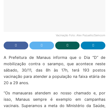
Vacinação Foto: Alex Pazuello/Semcom
A Prefeitura de Manaus informa que o Dia “D” de
mobilização contra o sarampo, que acontece neste
sábado, 30/11, das 8h às 17h, terá 193 postos
vacinação para atender a população na faixa etária de
20 a 29 anos.
“Os manauaras atendem ao nosso chamado e, por
isso, Manaus sempre é exemplo em campanhas
vacinais. Superamos a meta do Ministério da Saúde,