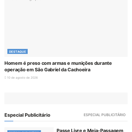
DESTAQUE
Homem é preso com armas e munições durante
operação em São Gabriel da Cachoeira
10 de agosto de 2026
Especial Publicitário
ESPECIAL PUBLICITÁRIO
Passe Livre e Meia-Passagem