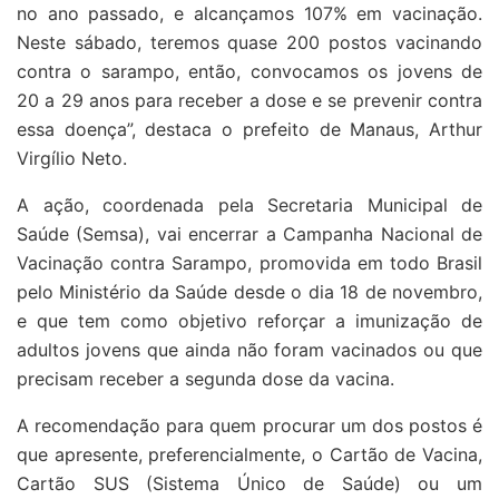
no ano passado, e alcançamos 107% em vacinação.
Neste sábado, teremos quase 200 postos vacinando
contra o sarampo, então, convocamos os jovens de
20 a 29 anos para receber a dose e se prevenir contra
essa doença”, destaca o prefeito de Manaus, Arthur
Virgílio Neto.
A ação, coordenada pela Secretaria Municipal de
Saúde (Semsa), vai encerrar a Campanha Nacional de
Vacinação contra Sarampo, promovida em todo Brasil
pelo Ministério da Saúde desde o dia 18 de novembro,
e que tem como objetivo reforçar a imunização de
adultos jovens que ainda não foram vacinados ou que
precisam receber a segunda dose da vacina.
A recomendação para quem procurar um dos postos é
que apresente, preferencialmente, o Cartão de Vacina,
Cartão SUS (Sistema Único de Saúde) ou um