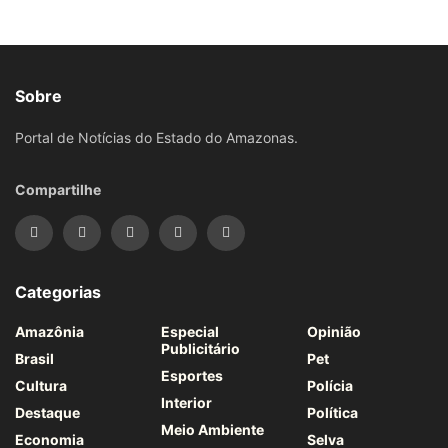
Sobre
Portal de Notícias do Estado do Amazonas.
Compartilhe
Categorias
Amazônia
Especial
Opinião
Publicitário
Brasil
Pet
Esportes
Cultura
Polícia
Interior
Destaque
Política
Meio Ambiente
Economia
Selva