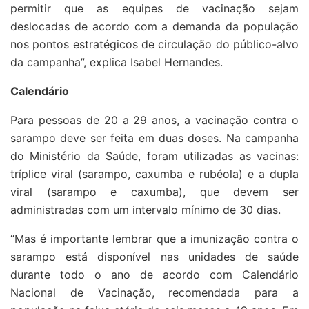
permitir que as equipes de vacinação sejam
deslocadas de acordo com a demanda da população
nos pontos estratégicos de circulação do público-alvo
da campanha”, explica Isabel Hernandes.
Calendário
Para pessoas de 20 a 29 anos, a vacinação contra o
sarampo deve ser feita em duas doses. Na campanha
do Ministério da Saúde, foram utilizadas as vacinas:
tríplice viral (sarampo, caxumba e rubéola) e a dupla
viral (sarampo e caxumba), que devem ser
administradas com um intervalo mínimo de 30 dias.
“Mas é importante lembrar que a imunização contra o
sarampo está disponível nas unidades de saúde
durante todo o ano de acordo com Calendário
Nacional de Vacinação, recomendada para a