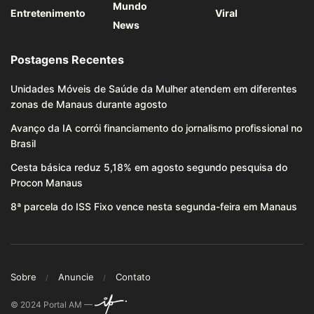
Mundo
Entretenimento
Viral
News
Postagens Recentes
Unidades Móveis de Saúde da Mulher atendem em diferentes
zonas de Manaus durante agosto
Avanço da IA corrói financiamento do jornalismo profissional no
Brasil
Cesta básica reduz 5,18% em agosto segundo pesquisa do
Procon Manaus
8ª parcela do ISS Fixo vence nesta segunda-feira em Manaus
Sobre
Anuncie
Contato
© 2024 Portal AM —