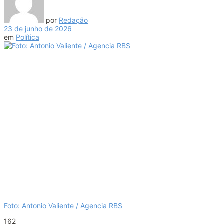
por
Redação
23 de junho de 2026
em
Política
Foto: Antonio Valiente / Agencia RBS
162