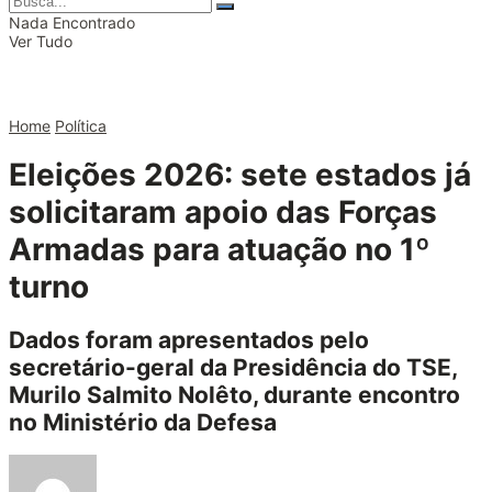
Nada Encontrado
Ver Tudo
Home
Política
Eleições 2026: sete estados já
solicitaram apoio das Forças
Armadas para atuação no 1º
turno
Dados foram apresentados pelo
secretário-geral da Presidência do TSE,
Murilo Salmito Nolêto, durante encontro
no Ministério da Defesa