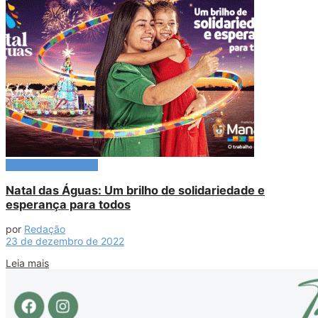
Especial Publicitário
Natal das Águas: Um brilho de solidariedade e
esperança para todos
por
Redação
23 de dezembro de 2022
Leia mais