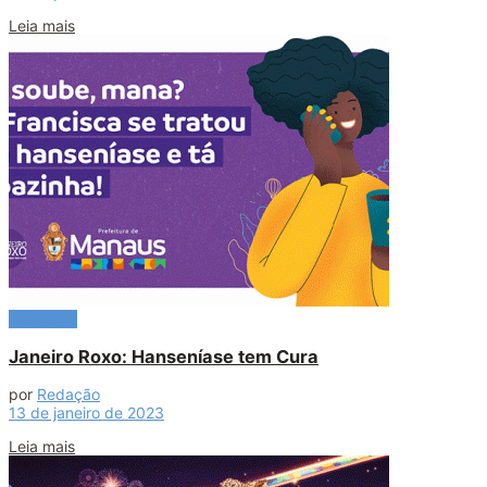
Leia mais
Destaque
Janeiro Roxo: Hanseníase tem Cura
por
Redação
13 de janeiro de 2023
Leia mais