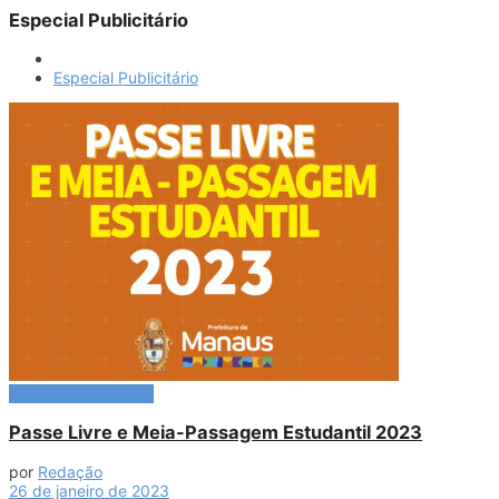
Especial Publicitário
Especial Publicitário
Especial Publicitário
Passe Livre e Meia-Passagem Estudantil 2023
por
Redação
26 de janeiro de 2023