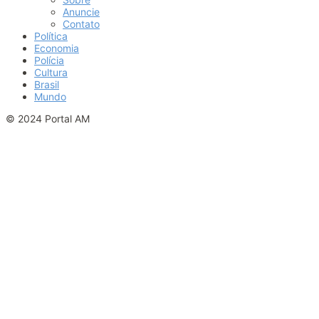
Anuncie
Contato
Política
Economia
Polícia
Cultura
Brasil
Mundo
© 2024 Portal AM