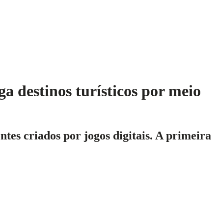
 destinos turísticos por meio
es criados por jogos digitais. A primeira