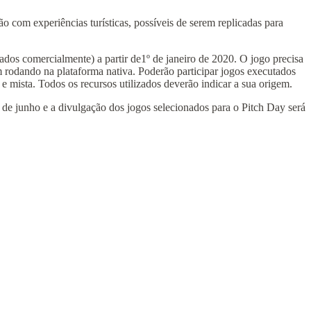
 com experiências turísticas, possíveis de serem replicadas para
ados comercialmente) a partir de1º de janeiro de 2020. O jogo precisa
 rodando na plataforma nativa. Poderão participar jogos executados
e mista. Todos os recursos utilizados deverão indicar a sua origem.
 de junho e a divulgação dos jogos selecionados para o Pitch Day será