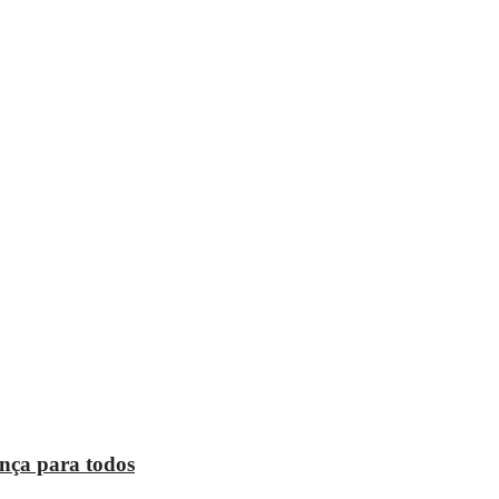
ança para todos