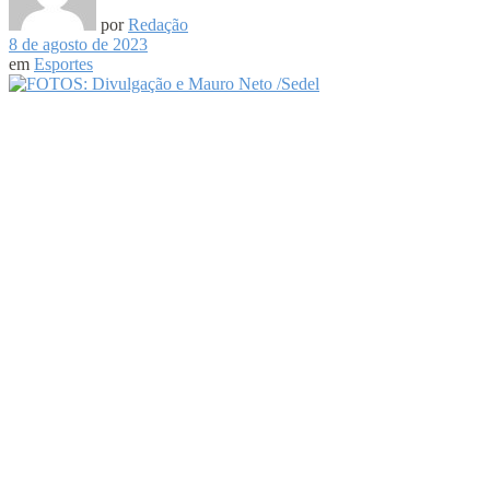
por
Redação
8 de agosto de 2023
em
Esportes