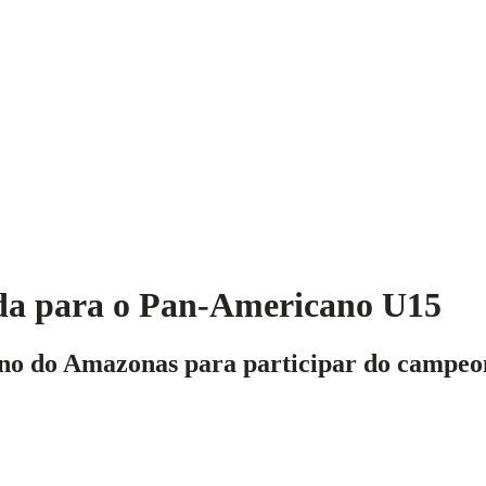
cada para o Pan-Americano U15
no do Amazonas para participar do campeon