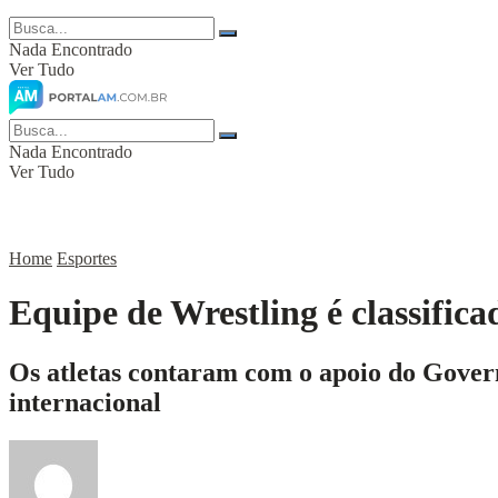
Nada Encontrado
Ver Tudo
Nada Encontrado
Ver Tudo
Home
Esportes
Equipe de Wrestling é classifi
Os atletas contaram com o apoio do Gover
internacional