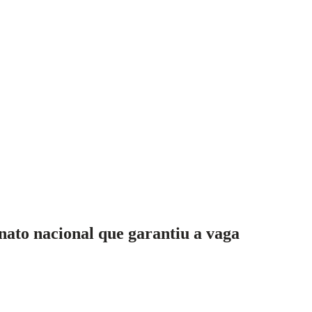
ato nacional que garantiu a vaga