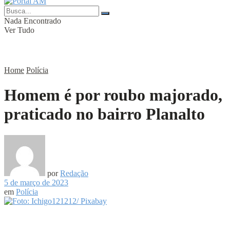
Nada Encontrado
Ver Tudo
Home
Polícia
Homem é por roubo majorado,
praticado no bairro Planalto
por
Redação
5 de março de 2023
em
Polícia