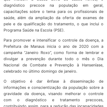
diagnóstico precoce na população em geral,
capacitações sobre o tema para os profissionais de
saúde, além da ampliação da oferta de exames de
pele e da qualificação do tratamento, o que inclui o
Programa Saúde na Escola (PSE).
Para promover e intensificar o controle da doença, a
Prefeitura de Manaus inicia o ano de 2020 com a
campanha “Janeiro Roxo”, como forma de lembrar e
divulgar a prevenção durante todo o mês o Dia
Nacional de Combate e Prevenção à Hanseníase,
celebrado no último domingo de janeiro.
O objetivo é dar ênfase à disseminação de
informações e conscientização da população sobre a
gravidade da doença, visando melhorar o controle
com o diagnóstico e tratamento precoces,
contribuindo assim, para a redução das incapacidades