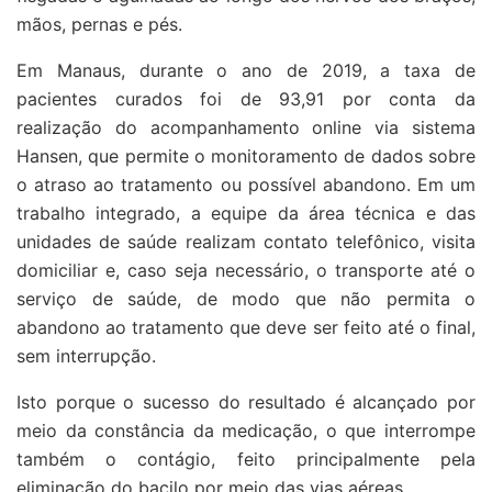
mãos, pernas e pés.
Em Manaus, durante o ano de 2019, a taxa de
pacientes curados foi de 93,91 por conta da
realização do acompanhamento online via sistema
Hansen, que permite o monitoramento de dados sobre
o atraso ao tratamento ou possível abandono. Em um
trabalho integrado, a equipe da área técnica e das
unidades de saúde realizam contato telefônico, visita
domiciliar e, caso seja necessário, o transporte até o
serviço de saúde, de modo que não permita o
abandono ao tratamento que deve ser feito até o final,
sem interrupção.
Isto porque o sucesso do resultado é alcançado por
meio da constância da medicação, o que interrompe
também o contágio, feito principalmente pela
eliminação do bacilo por meio das vias aéreas.