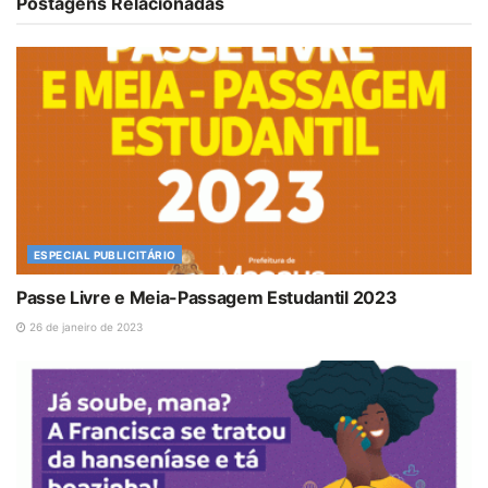
Postagens Relacionadas
ESPECIAL PUBLICITÁRIO
Passe Livre e Meia-Passagem Estudantil 2023
26 de janeiro de 2023