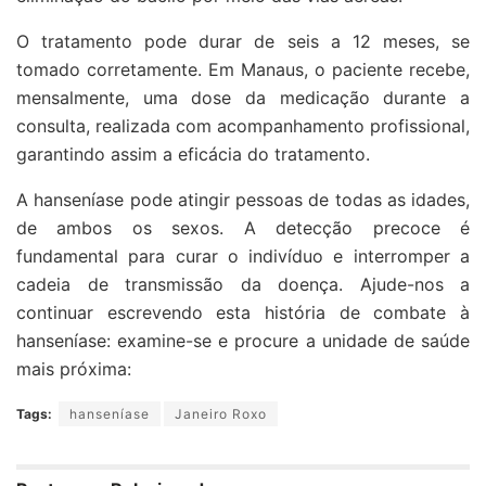
O tratamento pode durar de seis a 12 meses, se
tomado corretamente. Em Manaus, o paciente recebe,
mensalmente, uma dose da medicação durante a
consulta, realizada com acompanhamento profissional,
garantindo assim a eficácia do tratamento.
A hanseníase pode atingir pessoas de todas as idades,
de ambos os sexos. A detecção precoce é
fundamental para curar o indivíduo e interromper a
cadeia de transmissão da doença. Ajude-nos a
continuar escrevendo esta história de combate à
hanseníase: examine-se e procure a unidade de saúde
mais próxima:
Tags:
hanseníase
Janeiro Roxo