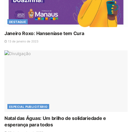
DESTAQUE
Janeiro Roxo: Hanseníase tem Cura
13 de janeiro de 2023
ESPECIAL PUBLICITÁRIO
Natal das Águas: Um brilho de solidariedade e
esperança para todos