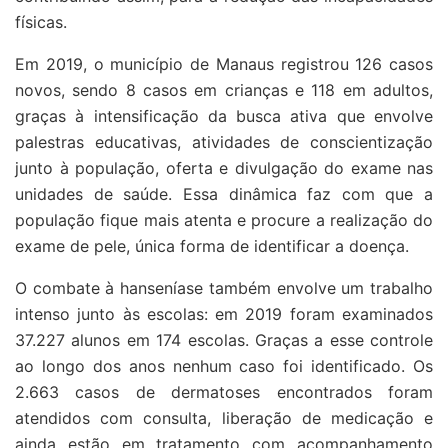
físicas.
Em 2019, o município de Manaus registrou 126 casos
novos, sendo 8 casos em crianças e 118 em adultos,
graças à intensificação da busca ativa que envolve
palestras educativas, atividades de conscientização
junto à população, oferta e divulgação do exame nas
unidades de saúde. Essa dinâmica faz com que a
população fique mais atenta e procure a realização do
exame de pele, única forma de identificar a doença.
O combate à hanseníase também envolve um trabalho
intenso junto às escolas: em 2019 foram examinados
37.227 alunos em 174 escolas. Graças a esse controle
ao longo dos anos nenhum caso foi identificado. Os
2.663 casos de dermatoses encontrados foram
atendidos com consulta, liberação de medicação e
ainda estão em tratamento com acompanhamento