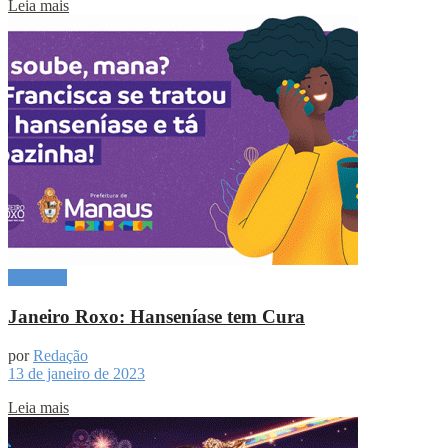
Leia mais
Destaque
Janeiro Roxo: Hanseníase tem Cura
por
Redação
13 de janeiro de 2023
Leia mais