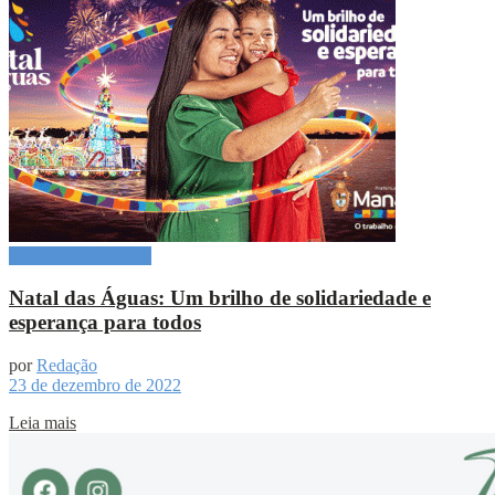
Especial Publicitário
Natal das Águas: Um brilho de solidariedade e
esperança para todos
por
Redação
23 de dezembro de 2022
Leia mais