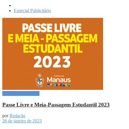
Especial Publicitário
Especial Publicitário
Passe Livre e Meia-Passagem Estudantil 2023
por
Redação
26 de janeiro de 2023