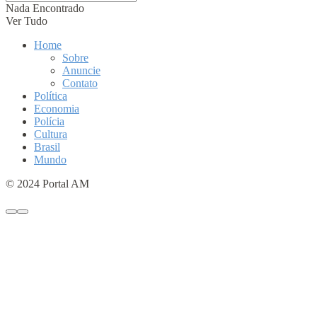
Nada Encontrado
Ver Tudo
Home
Sobre
Anuncie
Contato
Política
Economia
Polícia
Cultura
Brasil
Mundo
© 2024 Portal AM