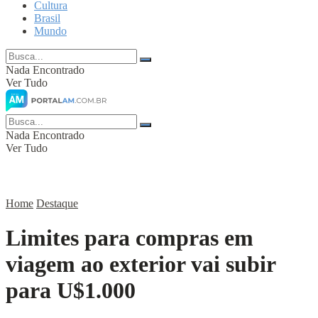
Cultura
Brasil
Mundo
Nada Encontrado
Ver Tudo
Nada Encontrado
Ver Tudo
Home
Destaque
Limites para compras em
viagem ao exterior vai subir
para U$1.000