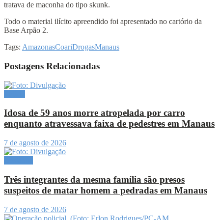
tratava de maconha do tipo skunk.
Todo o material ilícito apreendido foi apresentado no cartório da
Base Arpão 2.
Tags:
Amazonas
Coari
Drogas
Manaus
Postagens Relacionadas
Polícia
Idosa de 59 anos morre atropelada por carro
enquanto atravessava faixa de pedestres em Manaus
7 de agosto de 2026
Destaque
Três integrantes da mesma família são presos
suspeitos de matar homem a pedradas em Manaus
7 de agosto de 2026