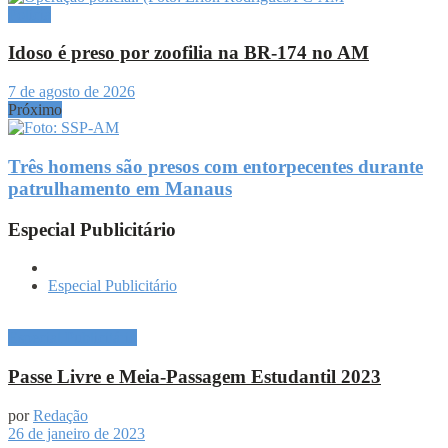
Polícia
Idoso é preso por zoofilia na BR-174 no AM
7 de agosto de 2026
Próximo
Três homens são presos com entorpecentes durante
patrulhamento em Manaus
Especial Publicitário
Especial Publicitário
Especial Publicitário
Passe Livre e Meia-Passagem Estudantil 2023
por
Redação
26 de janeiro de 2023