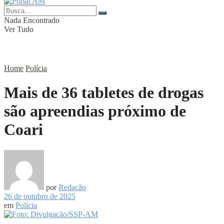
Nada Encontrado
Ver Tudo
Home
Polícia
Mais de 36 tabletes de drogas
são apreendias próximo de
Coari
por
Redação
26 de outubro de 2025
em
Polícia