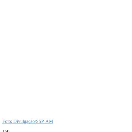
Foto: Divulgação/SSP-AM
160