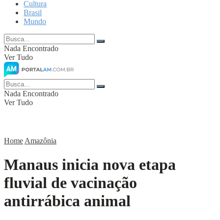
Cultura
Brasil
Mundo
Nada Encontrado
Ver Tudo
Nada Encontrado
Ver Tudo
Home
Amazônia
Manaus inicia nova etapa
fluvial de vacinação
antirrábica animal