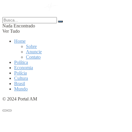
© 2024 Portal AM —
Nada Encontrado
Ver Tudo
Home
Sobre
Anuncie
Contato
Política
Economia
Polícia
Cultura
Brasil
Mundo
© 2024 Portal AM