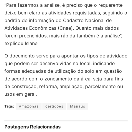
“Para fazermos a análise, é preciso que o requerente
deixe bem claro as atividades requisitadas, seguindo o
padrão de informação do Cadastro Nacional de
Atividades Econômicas (Cnae). Quanto mais dados
forem preenchidos, mais rápida também é a análise”,
explicou Islane.
O documento serve para apontar os tipos de atividade
que podem ser desenvolvidas no local, indicando
formas adequadas de utilização do solo em questão
de acordo com o zoneamento da área, seja para fins
de construção, reforma, ampliação, parcelamento ou
usos em geral.
Tags:
Amazonas
certidões
Manaus
Postagens Relacionadas