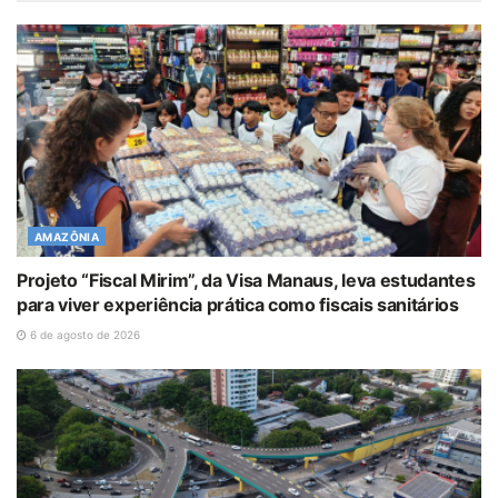
AMAZÔNIA
Projeto “Fiscal Mirim”, da Visa Manaus, leva estudantes
para viver experiência prática como fiscais sanitários
6 de agosto de 2026