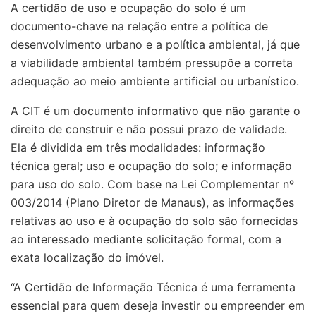
A certidão de uso e ocupação do solo é um
documento-chave na relação entre a política de
desenvolvimento urbano e a política ambiental, já que
a viabilidade ambiental também pressupõe a correta
adequação ao meio ambiente artificial ou urbanístico.
A CIT é um documento informativo que não garante o
direito de construir e não possui prazo de validade.
Ela é dividida em três modalidades: informação
técnica geral; uso e ocupação do solo; e informação
para uso do solo. Com base na Lei Complementar nº
003/2014 (Plano Diretor de Manaus), as informações
relativas ao uso e à ocupação do solo são fornecidas
ao interessado mediante solicitação formal, com a
exata localização do imóvel.
“A Certidão de Informação Técnica é uma ferramenta
essencial para quem deseja investir ou empreender em