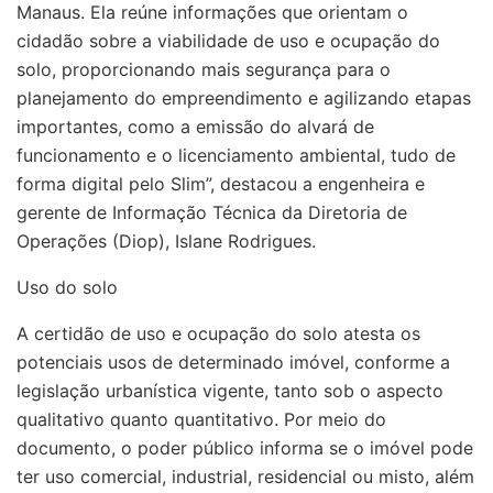
Manaus. Ela reúne informações que orientam o
cidadão sobre a viabilidade de uso e ocupação do
solo, proporcionando mais segurança para o
planejamento do empreendimento e agilizando etapas
importantes, como a emissão do alvará de
funcionamento e o licenciamento ambiental, tudo de
forma digital pelo Slim”, destacou a engenheira e
gerente de Informação Técnica da Diretoria de
Operações (Diop), Islane Rodrigues.
Uso do solo
A certidão de uso e ocupação do solo atesta os
potenciais usos de determinado imóvel, conforme a
legislação urbanística vigente, tanto sob o aspecto
qualitativo quanto quantitativo. Por meio do
documento, o poder público informa se o imóvel pode
ter uso comercial, industrial, residencial ou misto, além