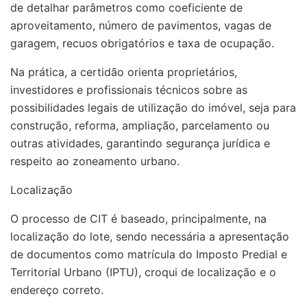
de detalhar parâmetros como coeficiente de
aproveitamento, número de pavimentos, vagas de
garagem, recuos obrigatórios e taxa de ocupação.
Na prática, a certidão orienta proprietários,
investidores e profissionais técnicos sobre as
possibilidades legais de utilização do imóvel, seja para
construção, reforma, ampliação, parcelamento ou
outras atividades, garantindo segurança jurídica e
respeito ao zoneamento urbano.
Localização
O processo de CIT é baseado, principalmente, na
localização do lote, sendo necessária a apresentação
de documentos como matrícula do Imposto Predial e
Territorial Urbano (IPTU), croqui de localização e o
endereço correto.