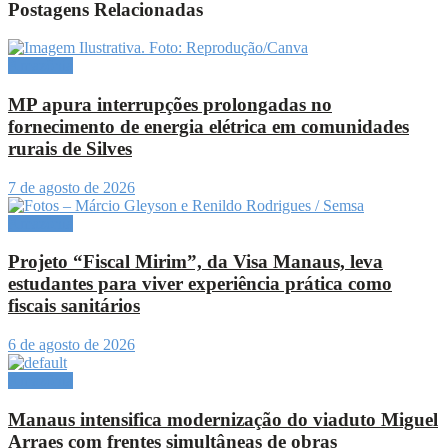
Postagens Relacionadas
Amazônia
MP apura interrupções prolongadas no
fornecimento de energia elétrica em comunidades
rurais de Silves
7 de agosto de 2026
Amazônia
Projeto “Fiscal Mirim”, da Visa Manaus, leva
estudantes para viver experiência prática como
fiscais sanitários
6 de agosto de 2026
Amazônia
Manaus intensifica modernização do viaduto Miguel
Arraes com frentes simultâneas de obras