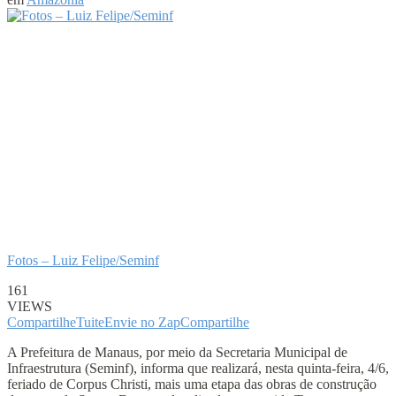
Fotos – Luiz Felipe/Seminf
161
VIEWS
Compartilhe
Tuite
Envie no Zap
Compartilhe
A Prefeitura de Manaus, por meio da Secretaria Municipal de
Infraestrutura (Seminf), informa que realizará, nesta quinta-feira, 4/6,
feriado de Corpus Christi, mais uma etapa das obras de construção