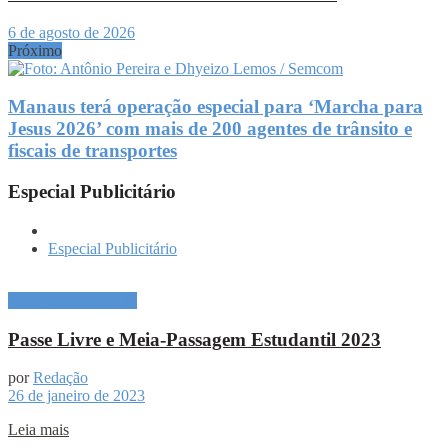
6 de agosto de 2026
Próximo
Manaus terá operação especial para ‘Marcha para
Jesus 2026’ com mais de 200 agentes de trânsito e
fiscais de transportes
Especial Publicitário
Especial Publicitário
Especial Publicitário
Passe Livre e Meia-Passagem Estudantil 2023
por
Redação
26 de janeiro de 2023
Leia mais