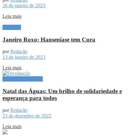
26 de janeiro de 2023
Leia mais
Destaque
Janeiro Roxo: Hanseníase tem Cura
por
Redação
13 de janeiro de 2023
Leia mais
Especial Publicitário
Natal das Águas: Um brilho de solidariedade e
esperança para todos
por
Redação
23 de dezembro de 2022
Leia mais