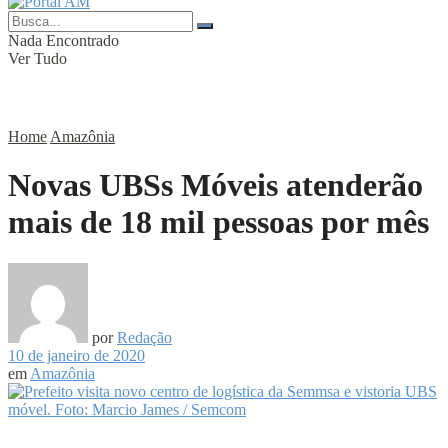
Nada Encontrado
Ver Tudo
Home
Amazônia
Novas UBSs Móveis atenderão
mais de 18 mil pessoas por mês
por
Redação
10 de janeiro de 2020
em
Amazônia