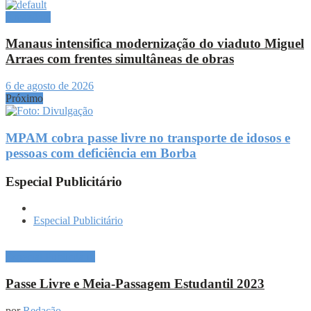
Amazônia
Manaus intensifica modernização do viaduto Miguel
Arraes com frentes simultâneas de obras
6 de agosto de 2026
Próximo
MPAM cobra passe livre no transporte de idosos e
pessoas com deficiência em Borba
Especial Publicitário
Especial Publicitário
Especial Publicitário
Passe Livre e Meia-Passagem Estudantil 2023
por
Redação