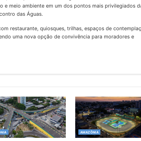
ismo e meio ambiente em um dos pontos mais privilegiados d
contro das Águas.
m restaurante, quiosques, trilhas, espaços de contemplaç
ecendo uma nova opção de convivência para moradores e
NIA
AMAZÔNIA