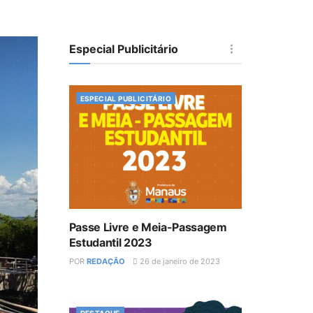
Especial Publicitário
ESPECIAL PUBLICITÁRIO
Passe Livre e Meia-Passagem
Estudantil 2023
POR
REDAÇÃO
26 de janeiro de 2023