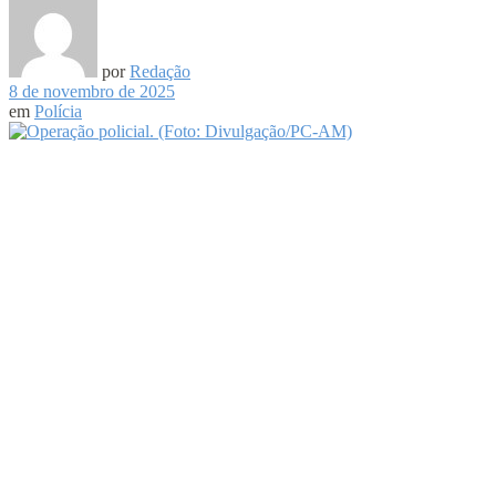
por
Redação
8 de novembro de 2025
em
Polícia