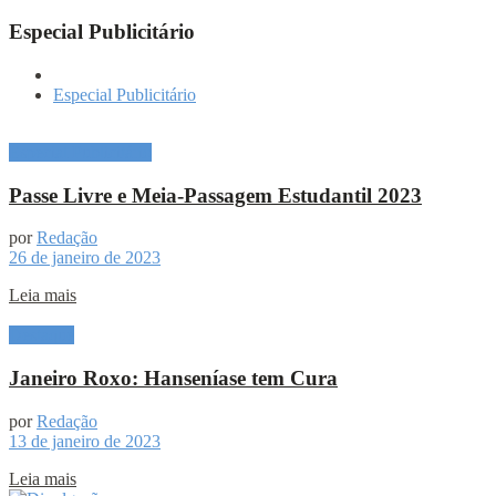
Especial Publicitário
Especial Publicitário
Especial Publicitário
Passe Livre e Meia-Passagem Estudantil 2023
por
Redação
26 de janeiro de 2023
Leia mais
Destaque
Janeiro Roxo: Hanseníase tem Cura
por
Redação
13 de janeiro de 2023
Leia mais