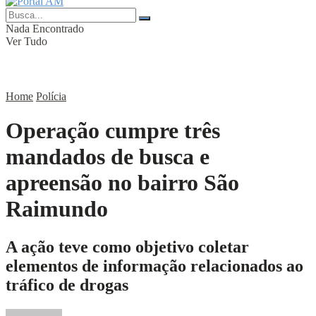
Nada Encontrado
Ver Tudo
Home
Polícia
Operação cumpre três
mandados de busca e
apreensão no bairro São
Raimundo
A ação teve como objetivo coletar
elementos de informação relacionados ao
tráfico de drogas