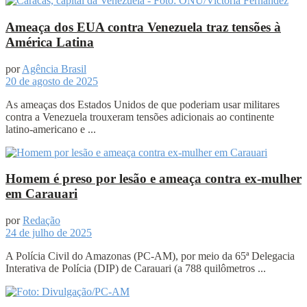
Ameaça dos EUA contra Venezuela traz tensões à
América Latina
por
Agência Brasil
20 de agosto de 2025
As ameaças dos Estados Unidos de que poderiam usar militares
contra a Venezuela trouxeram tensões adicionais ao continente
latino-americano e ...
Homem é preso por lesão e ameaça contra ex-mulher
em Carauari
por
Redação
24 de julho de 2025
A Polícia Civil do Amazonas (PC-AM), por meio da 65ª Delegacia
Interativa de Polícia (DIP) de Carauari (a 788 quilômetros ...