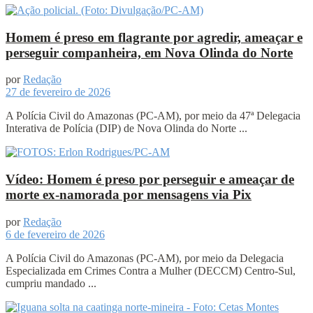
Homem é preso em flagrante por agredir, ameaçar e
perseguir companheira, em Nova Olinda do Norte
por
Redação
27 de fevereiro de 2026
A Polícia Civil do Amazonas (PC-AM), por meio da 47ª Delegacia
Interativa de Polícia (DIP) de Nova Olinda do Norte ...
Vídeo: Homem é preso por perseguir e ameaçar de
morte ex-namorada por mensagens via Pix
por
Redação
6 de fevereiro de 2026
A Polícia Civil do Amazonas (PC-AM), por meio da Delegacia
Especializada em Crimes Contra a Mulher (DECCM) Centro-Sul,
cumpriu mandado ...