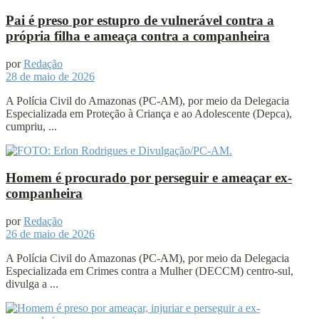
Pai é preso por estupro de vulnerável contra a
própria filha e ameaça contra a companheira
por
Redação
28 de maio de 2026
A Polícia Civil do Amazonas (PC-AM), por meio da Delegacia
Especializada em Proteção à Criança e ao Adolescente (Depca),
cumpriu, ...
Homem é procurado por perseguir e ameaçar ex-
companheira
por
Redação
26 de maio de 2026
A Polícia Civil do Amazonas (PC-AM), por meio da Delegacia
Especializada em Crimes contra a Mulher (DECCM) centro-sul,
divulga a ...