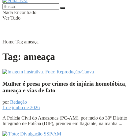
Nada Encontrado
Ver Tudo
Home
Tag
ameaça
Tag:
ameaça
Mulher é presa por crimes de injúria homofóbica,
ameaça e vias de fato
por
Redação
1 de junho de 2026
A Polícia Civil do Amazonas (PC-AM), por meio do 30º Distrito
Integrado de Polícia (DIP), prendeu em flagrante, na manhã ...