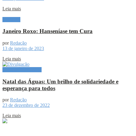
Leia mais
Destaque
Janeiro Roxo: Hanseníase tem Cura
por
Redação
13 de janeiro de 2023
Leia mais
Especial Publicitário
Natal das Águas: Um brilho de solidariedade e
esperança para todos
por
Redação
23 de dezembro de 2022
Leia mais
Sobre