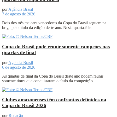
por
Agência Brasil
7 de agosto de 2026
Dois dos três maiores vencedores da Copa do Brasil seguem na
briga pelo título da edição deste ano. Nesta quarta-feira ...
Copa do Brasil pode reunir somente campeões nas
quartas de final
por
Agência Brasil
6 de agosto de 2026
As quartas de final da Copa do Brasil deste ano podem reunir
somente times que conquistaram o título da competição. ...
Clubes amazonenses têm confrontos definidos na
Copa do Brasil 2026
por
Redação