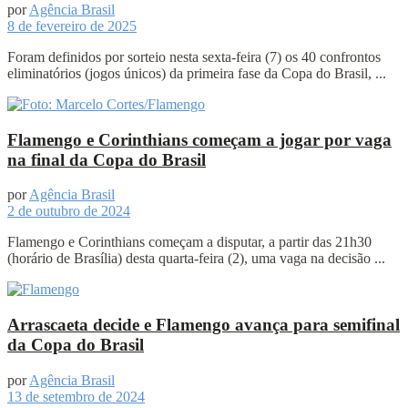
por
Agência Brasil
8 de fevereiro de 2025
Foram definidos por sorteio nesta sexta-feira (7) os 40 confrontos
eliminatórios (jogos únicos) da primeira fase da Copa do Brasil, ...
Flamengo e Corinthians começam a jogar por vaga
na final da Copa do Brasil
por
Agência Brasil
2 de outubro de 2024
Flamengo e Corinthians começam a disputar, a partir das 21h30
(horário de Brasília) desta quarta-feira (2), uma vaga na decisão ...
Arrascaeta decide e Flamengo avança para semifinal
da Copa do Brasil
por
Agência Brasil
13 de setembro de 2024