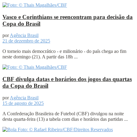
Vasco e Corinthians se reencontram para decisão da
Copa do Brasil
por
Agência Brasil
21 de dezembro de 2025
O torneio mais democrático - e milionário - do país chega ao fim
neste domingo (21). A partir das 18h ...
CBF divulga datas e horários dos jogos das quartas
da Copa do Brasil
por
Agência Brasil
15 de agosto de 2025
A Confederação Brasileira de Futebol (CBF) divulgou na noite
desta quarta-feira (13) a tabela com dias e horários das partidas ...