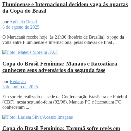
Fluminense e Internacional decidem vaga às quartas
da Copa do Brasil
por
Agência Brasil
6 de agosto de 2025
O Maracanã recebe hoje, às 21h30 (horário de Brasília), o jogo da
volta entre Fluminense e Internacional pelas oitavas de final ...
Copa do Brasil Feminina: Manaus e Itacoatiara
conhecem seus adversários da segunda fase
por
Redação
3 de junho de 2025
Em sorteio realizado na sede da Confederação Brasileira de Futebol
(CBF), nesta segunda-feira (02/06), Manaus FC e Itacoatiara FC
conheceram ...
Copa do Brasil Feminina: Tarumã sofre revés em