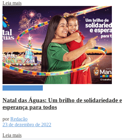
Leia mais
Especial Publicitário
Natal das Águas: Um brilho de solidariedade e
esperança para todos
por
Redação
23 de dezembro de 2022
Leia mais