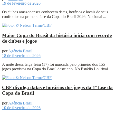
19 de fevereiro de 2026
Os clubes amazonenses conhecem datas, horários e locais de seus
confrontos na primeira fase da Copa do Brasil 2026. Nacional ...
Maior Copa do Brasil da história inicia com recorde
de clubes e jogos
por
Agência Brasil
18 de fevereiro de 2026
A noite dessa terça-feira (17) foi marcada pelo primeiro dos 155
jogos previstos na Copa do Brasil deste ano. No Estádio Lourival ...
CBF divulga datas e horários dos jogos da 1ª fase da
Copa do Brasil
por
Agência Brasil
10 de fevereiro de 2026