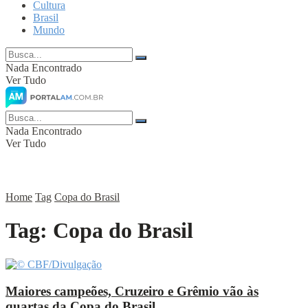
Cultura
Brasil
Mundo
Nada Encontrado
Ver Tudo
Nada Encontrado
Ver Tudo
Home
Tag
Copa do Brasil
Tag:
Copa do Brasil
Maiores campeões, Cruzeiro e Grêmio vão às
quartas da Copa do Brasil