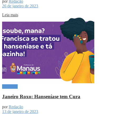
por
Redação
26 de janeiro de 2023
Leia mais
Destaque
Janeiro Roxo: Hanseníase tem Cura
por
Redação
13 de janeiro de 2023