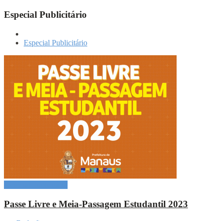
Especial Publicitário
Especial Publicitário
Especial Publicitário
Passe Livre e Meia-Passagem Estudantil 2023