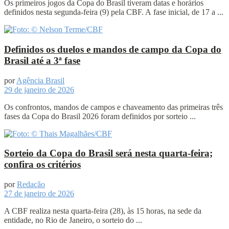
Os primeiros jogos da Copa do Brasil tiveram datas e horários
definidos nesta segunda-feira (9) pela CBF. A fase inicial, de 17 a ...
Definidos os duelos e mandos de campo da Copa do
Brasil até a 3ª fase
por
Agência Brasil
29 de janeiro de 2026
Os confrontos, mandos de campos e chaveamento das primeiras três
fases da Copa do Brasil 2026 foram definidos por sorteio ...
Sorteio da Copa do Brasil será nesta quarta-feira;
confira os critérios
por
Redação
27 de janeiro de 2026
A CBF realiza nesta quarta-feira (28), às 15 horas, na sede da
entidade, no Rio de Janeiro, o sorteio do ...