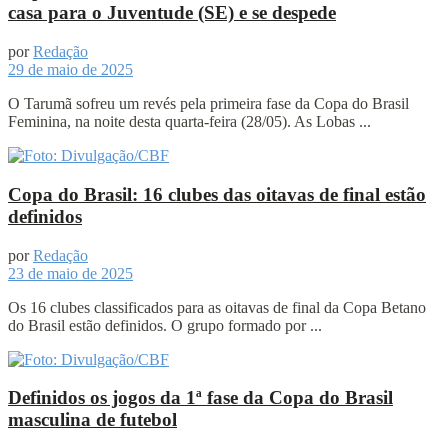
casa para o Juventude (SE) e se despede
por
Redação
29 de maio de 2025
O Tarumã sofreu um revés pela primeira fase da Copa do Brasil
Feminina, na noite desta quarta-feira (28/05). As Lobas ...
Copa do Brasil: 16 clubes das oitavas de final estão
definidos
por
Redação
23 de maio de 2025
Os 16 clubes classificados para as oitavas de final da Copa Betano
do Brasil estão definidos. O grupo formado por ...
Definidos os jogos da 1ª fase da Copa do Brasil
masculina de futebol