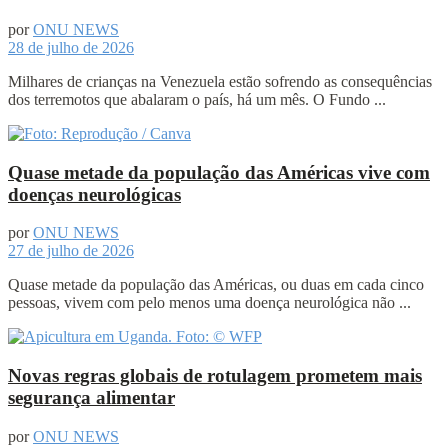
por
ONU NEWS
28 de julho de 2026
Milhares de crianças na Venezuela estão sofrendo as consequências
dos terremotos que abalaram o país, há um mês. O Fundo ...
Quase metade da população das Américas vive com
doenças neurológicas
por
ONU NEWS
27 de julho de 2026
Quase metade da população das Américas, ou duas em cada cinco
pessoas, vivem com pelo menos uma doença neurológica não ...
Novas regras globais de rotulagem prometem mais
segurança alimentar
por
ONU NEWS