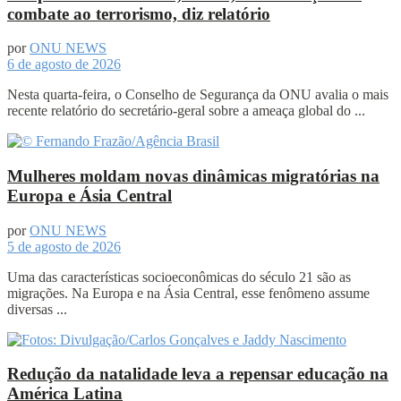
combate ao terrorismo, diz relatório
por
ONU NEWS
6 de agosto de 2026
Nesta quarta-feira, o Conselho de Segurança da ONU avalia o mais
recente relatório do secretário-geral sobre a ameaça global do ...
Mulheres moldam novas dinâmicas migratórias na
Europa e Ásia Central
por
ONU NEWS
5 de agosto de 2026
Uma das características socioeconômicas do século 21 são as
migrações. Na Europa e na Ásia Central, esse fenômeno assume
diversas ...
Redução da natalidade leva a repensar educação na
América Latina