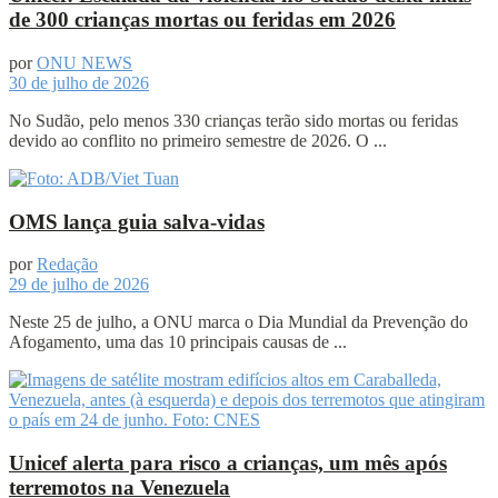
de 300 crianças mortas ou feridas em 2026
por
ONU NEWS
30 de julho de 2026
No Sudão, pelo menos 330 crianças terão sido mortas ou feridas
devido ao conflito no primeiro semestre de 2026. O ...
OMS lança guia salva-vidas
por
Redação
29 de julho de 2026
Neste 25 de julho, a ONU marca o Dia Mundial da Prevenção do
Afogamento, uma das 10 principais causas de ...
Unicef alerta para risco a crianças, um mês após
terremotos na Venezuela