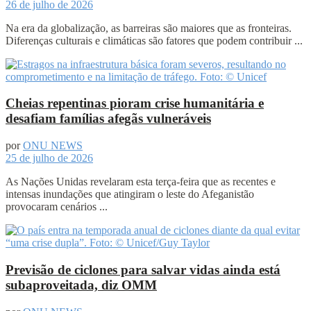
26 de julho de 2026
Na era da globalização, as barreiras são maiores que as fronteiras.
Diferenças culturais e climáticas são fatores que podem contribuir ...
Cheias repentinas pioram crise humanitária e
desafiam famílias afegãs vulneráveis
por
ONU NEWS
25 de julho de 2026
As Nações Unidas revelaram esta terça-feira que as recentes e
intensas inundações que atingiram o leste do Afeganistão
provocaram cenários ...
Previsão de ciclones para salvar vidas ainda está
subaproveitada, diz OMM