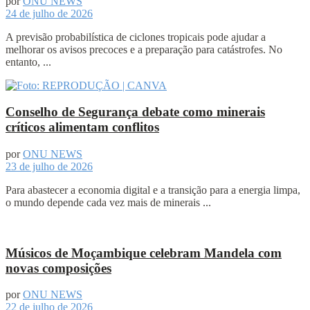
por
ONU NEWS
24 de julho de 2026
A previsão probabilística de ciclones tropicais pode ajudar a
melhorar os avisos precoces e a preparação para catástrofes. No
entanto, ...
Conselho de Segurança debate como minerais
críticos alimentam conflitos
por
ONU NEWS
23 de julho de 2026
Para abastecer a economia digital e a transição para a energia limpa,
o mundo depende cada vez mais de minerais ...
Músicos de Moçambique celebram Mandela com
novas composições
por
ONU NEWS
22 de julho de 2026