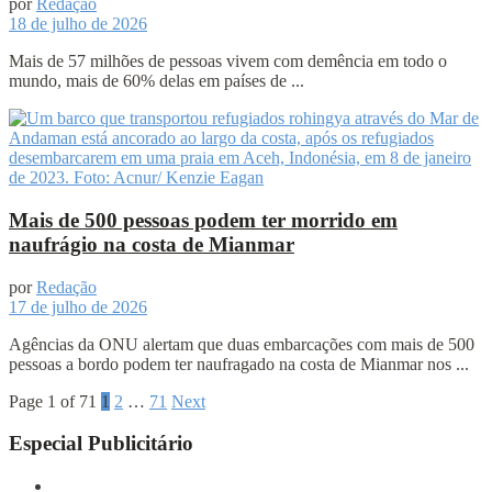
por
Redação
18 de julho de 2026
Mais de 57 milhões de pessoas vivem com demência em todo o
mundo, mais de 60% delas em países de ...
Mais de 500 pessoas podem ter morrido em
naufrágio na costa de Mianmar
por
Redação
17 de julho de 2026
Agências da ONU alertam que duas embarcações com mais de 500
pessoas a bordo podem ter naufragado na costa de Mianmar nos ...
Page 1 of 71
1
2
…
71
Next
Especial Publicitário