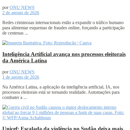
por
ONU NEWS
2 de agosto de 2026
Redes criminosas internacionais estão a expandir o tráfico humano
para alimentar esquemas de fraudes online, forçando a participação
de centenas ...
Inteligência Artificial avança nos processos eleitorais
da América Latina
por
ONU NEWS
1 de agosto de 2026
Na América Latina, a aplicação da inteligência artificial, IA, nos
processos eleitorais está se tornando realidade. Automações para
combater a ...
Unicef: Escalada da violência no Sudão deixa mais