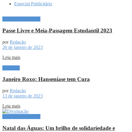
Especial Publicitário
Especial Publicitário
Passe Livre e Meia-Passagem Estudantil 2023
por
Redação
26 de janeiro de 2023
Leia mais
Destaque
Janeiro Roxo: Hanseníase tem Cura
por
Redação
13 de janeiro de 2023
Leia mais
Especial Publicitário
Natal das Águas: Um brilho de solidariedade e