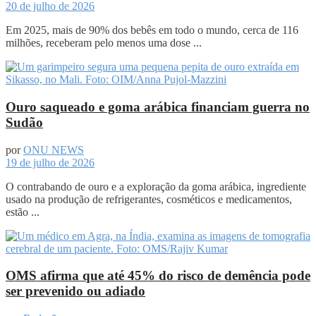
20 de julho de 2026
Em 2025, mais de 90% dos bebês em todo o mundo, cerca de 116
milhões, receberam pelo menos uma dose ...
Ouro saqueado e goma arábica financiam guerra no
Sudão
por
ONU NEWS
19 de julho de 2026
O contrabando de ouro e a exploração da goma arábica, ingrediente
usado na produção de refrigerantes, cosméticos e medicamentos,
estão ...
OMS afirma que até 45% do risco de demência pode
ser prevenido ou adiado