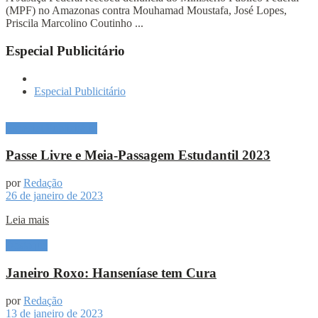
(MPF) no Amazonas contra Mouhamad Moustafa, José Lopes,
Priscila Marcolino Coutinho ...
Especial Publicitário
Especial Publicitário
Especial Publicitário
Passe Livre e Meia-Passagem Estudantil 2023
por
Redação
26 de janeiro de 2023
Leia mais
Destaque
Janeiro Roxo: Hanseníase tem Cura
por
Redação
13 de janeiro de 2023