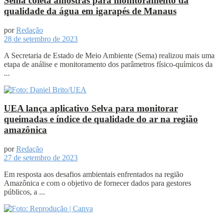
Sema coleta amostras para monitoramento da
qualidade da água em igarapés de Manaus
por
Redação
28 de setembro de 2023
A Secretaria de Estado de Meio Ambiente (Sema) realizou mais uma
etapa de análise e monitoramento dos parâmetros físico-químicos da
...
UEA lança aplicativo Selva para monitorar
queimadas e índice de qualidade do ar na região
amazônica
por
Redação
27 de setembro de 2023
Em resposta aos desafios ambientais enfrentados na região
Amazônica e com o objetivo de fornecer dados para gestores
públicos, a ...