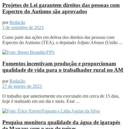
Projetos de Lei garantem direitos das pessoas com
Espectro do Autismo são aprovados
por
Redação
1 de setembro de 2023
Como parte das ações em defesa dos direitos das pessoas com
Espectro do Autismo (TEA), o deputado Adjuto Afonso (União ...
Fomentos incentivam produção e proporcionam
qualidade de vida para o trabalhador rural no AM
por
Redação
27 de janeiro de 2023
O trabalho que anteriormente era executado em cerca de 15 dias,
hoje é realizado em um dia e meio. Esse ...
Pesquisa monitora qualidade da água de igarapés
de Manaus com o uso de peixes