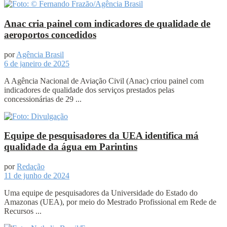
Anac cria painel com indicadores de qualidade de
aeroportos concedidos
por
Agência Brasil
6 de janeiro de 2025
A Agência Nacional de Aviação Civil (Anac) criou painel com
indicadores de qualidade dos serviços prestados pelas
concessionárias de 29 ...
Equipe de pesquisadores da UEA identifica má
qualidade da água em Parintins
por
Redação
11 de junho de 2024
Uma equipe de pesquisadores da Universidade do Estado do
Amazonas (UEA), por meio do Mestrado Profissional em Rede de
Recursos ...