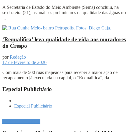
A Secretaria de Estado do Meio Ambiente (Sema) concluiu, na
sexta-feira (21), as análises preliminares da qualidade das águas no
...
‘Requalifica’ leva qualidade de vida aos moradores
do Crespo
por
Redação
17 de fevereiro de 2020
Com mais de 500 ruas mapeadas para receber a maior ação de
recapeamento já executada na capital, o “Requalifica”, da ...
Especial Publicitário
Especial Publicitário
Especial Publicitário