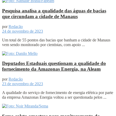
Pesquisa analisa a qualidade das águas de bacias
que circundam a cidade de Manaus
por
Redação
24 de novembro de 2023
Um total de 55 pontos das bacias que banham a cidade de Manaus
vem sendo monitorado por cientistas, com apoio ...
Deputados Estaduais questionam a qualidade do
fornecimento da Amazonas Energia, na Aleam
por
Redação
23 de novembro de 2023
A qualidade do serviço de fornecimento de energia elétrica por parte
da empresa Amazonas Energia voltou a ser questionada pelos ...