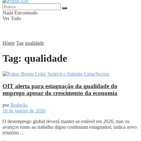
Nada Encontrado
Ver Tudo
Home
Tag
qualidade
Tag:
qualidade
OIT alerta para estagnação da qualidade do
emprego apesar do crescimento da economia
por
Redação
16 de janeiro de 2026
O desemprego global deverá manter-se estável em 2026, mas os
avanços rumo ao trabalho digno continuam estagnados, indica novo
relatório ...