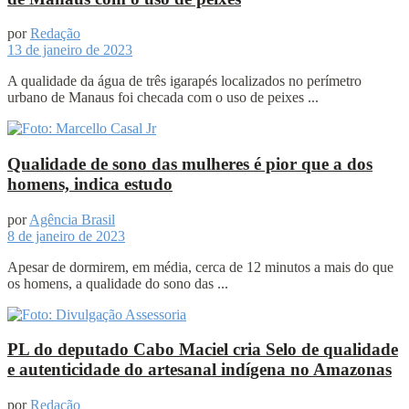
por
Redação
13 de janeiro de 2023
A qualidade da água de três igarapés localizados no perímetro
urbano de Manaus foi checada com o uso de peixes ...
Qualidade de sono das mulheres é pior que a dos
homens, indica estudo
por
Agência Brasil
8 de janeiro de 2023
Apesar de dormirem, em média, cerca de 12 minutos a mais do que
os homens, a qualidade do sono das ...
PL do deputado Cabo Maciel cria Selo de qualidade
e autenticidade do artesanal indígena no Amazonas
por
Redação