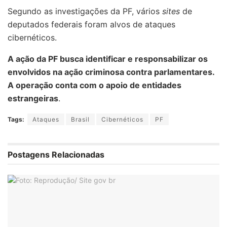
Segundo as investigações da PF, vários
sites
de
deputados federais foram alvos de ataques
cibernéticos.
A ação da PF busca identificar e responsabilizar os
envolvidos na ação criminosa contra parlamentares.
A operação conta com o apoio de entidades
estrangeiras
.
Tags:
Ataques
Brasil
Cibernéticos
PF
Postagens Relacionadas