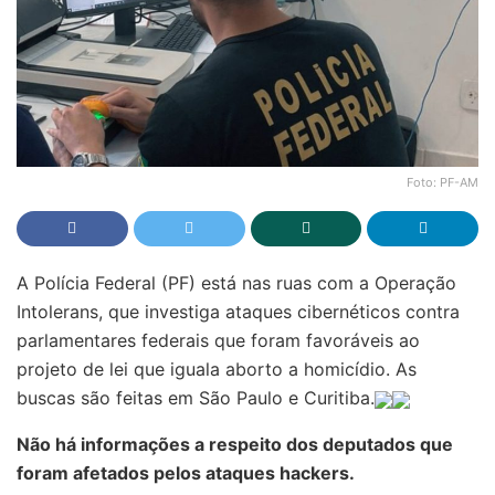
Foto: PF-AM
A Polícia Federal (PF) está nas ruas com a Operação
Intolerans, que investiga ataques cibernéticos contra
parlamentares federais que foram favoráveis ao
projeto de lei que iguala aborto a homicídio. As
buscas são feitas em São Paulo e Curitiba.
Não há informações a respeito dos deputados que
foram afetados pelos ataques hackers.