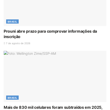
BRASIL
Prouni abre prazo para comprovar informações da
inscrição
7 de agosto de 2026
BRASIL
Mais de 830 mil celulares foram subtraídos em 2025,