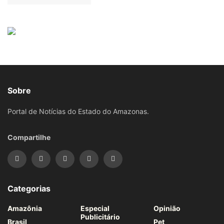
Sobre
Portal de Notícias do Estado do Amazonas.
Compartilhe
Categorias
Amazônia
Especial
Opinião
Publicitário
Brasil
Pet