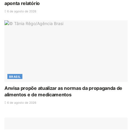
aponta relatório
6 de agosto de 2026
BRASIL
Anvisa propõe atualizar as normas da propaganda de
alimentos e de medicamentos
6 de agosto de 2026