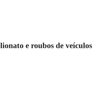
lionato e roubos de veículos