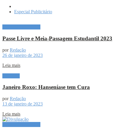
Especial Publicitário
Especial Publicitário
Passe Livre e Meia-Passagem Estudantil 2023
por
Redação
26 de janeiro de 2023
Leia mais
Destaque
Janeiro Roxo: Hanseníase tem Cura
por
Redação
13 de janeiro de 2023
Leia mais
Especial Publicitário