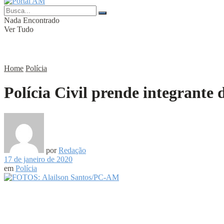
Nada Encontrado
Ver Tudo
Home
Polícia
Polícia Civil prende integrante 
por
Redação
17 de janeiro de 2020
em
Polícia