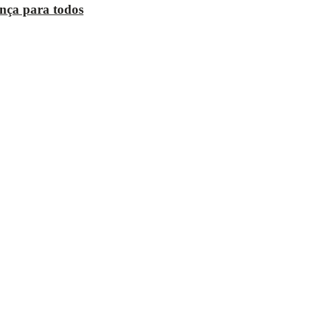
ança para todos