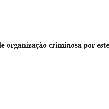
de organização criminosa por este