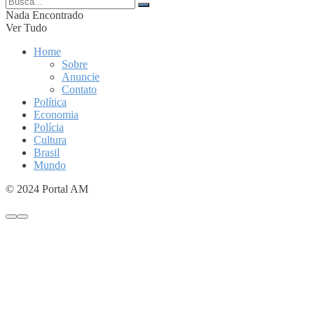
Nada Encontrado
Ver Tudo
Home
Sobre
Anuncie
Contato
Política
Economia
Polícia
Cultura
Brasil
Mundo
© 2024 Portal AM