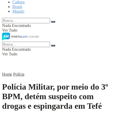
Cultura
Brasil
Mundo
Nada Encontrado
Ver Tudo
Nada Encontrado
Ver Tudo
Home
Polícia
Polícia Militar, por meio do 3º
BPM, detém suspeito com
drogas e espingarda em Tefé