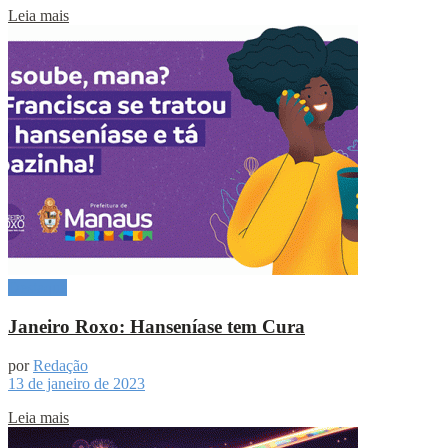
Leia mais
Destaque
Janeiro Roxo: Hanseníase tem Cura
por
Redação
13 de janeiro de 2023
Leia mais