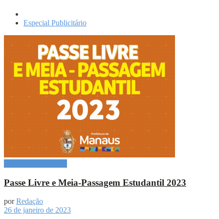
Especial Publicitário
Especial Publicitário
Passe Livre e Meia-Passagem Estudantil 2023
por
Redação
26 de janeiro de 2023