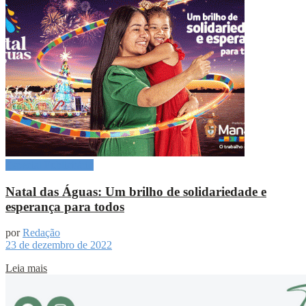
Especial Publicitário
Natal das Águas: Um brilho de solidariedade e
esperança para todos
por
Redação
23 de dezembro de 2022
Leia mais