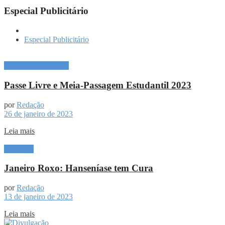
Especial Publicitário
Especial Publicitário
Especial Publicitário
Passe Livre e Meia-Passagem Estudantil 2023
por
Redação
26 de janeiro de 2023
Leia mais
Destaque
Janeiro Roxo: Hanseníase tem Cura
por
Redação
13 de janeiro de 2023
Leia mais