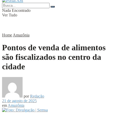
Nada Encontrado
Ver Tudo
Home
Amazônia
Pontos de venda de alimentos
são fiscalizados no centro da
cidade
por
Redação
21 de agosto de 2025
em
Amazônia