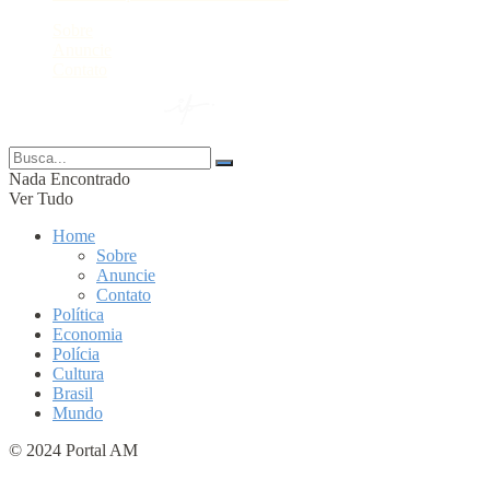
Sobre
Anuncie
Contato
© 2024 Portal AM —
Nada Encontrado
Ver Tudo
Home
Sobre
Anuncie
Contato
Política
Economia
Polícia
Cultura
Brasil
Mundo
© 2024 Portal AM