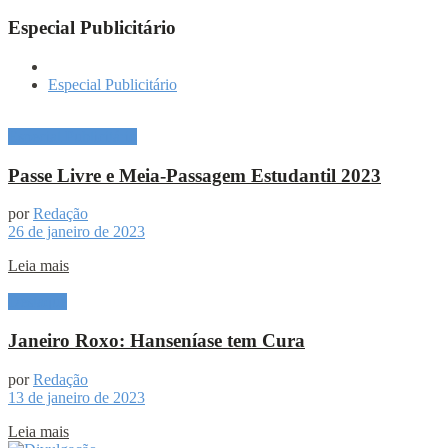
Especial Publicitário
Especial Publicitário
Especial Publicitário
Passe Livre e Meia-Passagem Estudantil 2023
por
Redação
26 de janeiro de 2023
Leia mais
Destaque
Janeiro Roxo: Hanseníase tem Cura
por
Redação
13 de janeiro de 2023
Leia mais