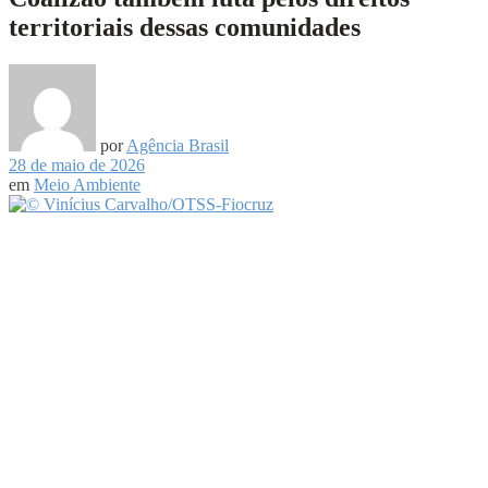
territoriais dessas comunidades
por
Agência Brasil
28 de maio de 2026
em
Meio Ambiente