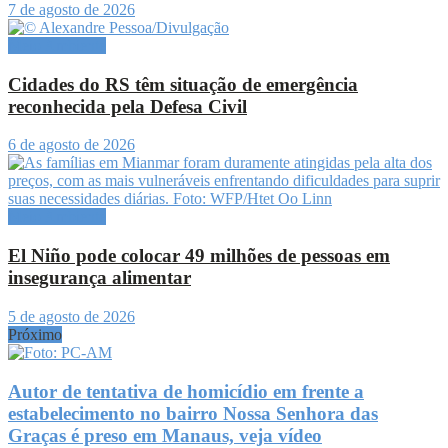
7 de agosto de 2026
Meio Ambiente
Cidades do RS têm situação de emergência
reconhecida pela Defesa Civil
6 de agosto de 2026
Meio Ambiente
El Niño pode colocar 49 milhões de pessoas em
insegurança alimentar
5 de agosto de 2026
Próximo
Autor de tentativa de homicídio em frente a
estabelecimento no bairro Nossa Senhora das
Graças é preso em Manaus, veja vídeo