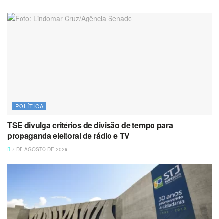
POLÍTICA
TSE divulga critérios de divisão de tempo para
propaganda eleitoral de rádio e TV
7 DE AGOSTO DE 2026