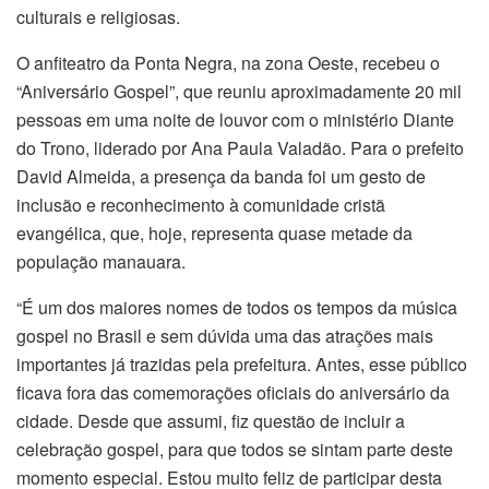
culturais e religiosas.
O anfiteatro da Ponta Negra, na zona Oeste, recebeu o
“Aniversário Gospel”, que reuniu aproximadamente 20 mil
pessoas em uma noite de louvor com o ministério Diante
do Trono, liderado por Ana Paula Valadão. Para o prefeito
David Almeida, a presença da banda foi um gesto de
inclusão e reconhecimento à comunidade cristã
evangélica, que, hoje, representa quase metade da
população manauara.
“É um dos maiores nomes de todos os tempos da música
gospel no Brasil e sem dúvida uma das atrações mais
importantes já trazidas pela prefeitura. Antes, esse público
ficava fora das comemorações oficiais do aniversário da
cidade. Desde que assumi, fiz questão de incluir a
celebração gospel, para que todos se sintam parte deste
momento especial. Estou muito feliz de participar desta