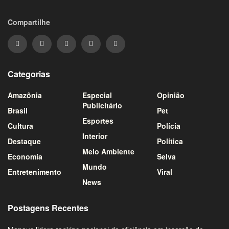
Compartilhe
Categorias
Amazônia
Especial
Opinião
Publicitário
Brasil
Pet
Esportes
Cultura
Polícia
Interior
Destaque
Política
Meio Ambiente
Economia
Selva
Mundo
Entretenimento
Viral
News
Postagens Recentes