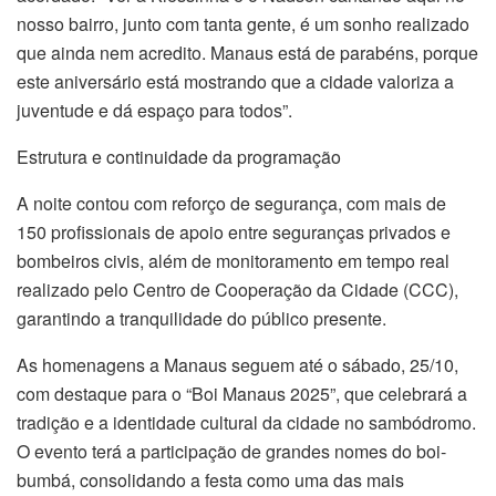
nosso bairro, junto com tanta gente, é um sonho realizado
que ainda nem acredito. Manaus está de parabéns, porque
este aniversário está mostrando que a cidade valoriza a
juventude e dá espaço para todos”.
Estrutura e continuidade da programação
A noite contou com reforço de segurança, com mais de
150 profissionais de apoio entre seguranças privados e
bombeiros civis, além de monitoramento em tempo real
realizado pelo Centro de Cooperação da Cidade (CCC),
garantindo a tranquilidade do público presente.
As homenagens a Manaus seguem até o sábado, 25/10,
com destaque para o “Boi Manaus 2025”, que celebrará a
tradição e a identidade cultural da cidade no sambódromo.
O evento terá a participação de grandes nomes do boi-
bumbá, consolidando a festa como uma das mais