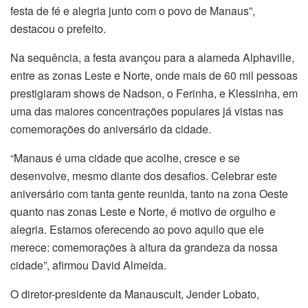
festa de fé e alegria junto com o povo de Manaus”,
destacou o prefeito.
Na sequência, a festa avançou para a alameda Alphaville,
entre as zonas Leste e Norte, onde mais de 60 mil pessoas
prestigiaram shows de Nadson, o Ferinha, e Klessinha, em
uma das maiores concentrações populares já vistas nas
comemorações do aniversário da cidade.
“Manaus é uma cidade que acolhe, cresce e se
desenvolve, mesmo diante dos desafios. Celebrar este
aniversário com tanta gente reunida, tanto na zona Oeste
quanto nas zonas Leste e Norte, é motivo de orgulho e
alegria. Estamos oferecendo ao povo aquilo que ele
merece: comemorações à altura da grandeza da nossa
cidade”, afirmou David Almeida.
O diretor-presidente da Manauscult, Jender Lobato,