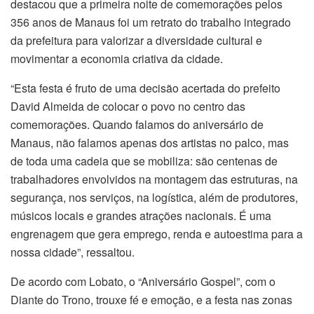
destacou que a primeira noite de comemorações pelos
356 anos de Manaus foi um retrato do trabalho integrado
da prefeitura para valorizar a diversidade cultural e
movimentar a economia criativa da cidade.
“Esta festa é fruto de uma decisão acertada do prefeito
David Almeida de colocar o povo no centro das
comemorações. Quando falamos do aniversário de
Manaus, não falamos apenas dos artistas no palco, mas
de toda uma cadeia que se mobiliza: são centenas de
trabalhadores envolvidos na montagem das estruturas, na
segurança, nos serviços, na logística, além de produtores,
músicos locais e grandes atrações nacionais. É uma
engrenagem que gera emprego, renda e autoestima para a
nossa cidade”, ressaltou.
De acordo com Lobato, o “Aniversário Gospel”, com o
Diante do Trono, trouxe fé e emoção, e a festa nas zonas