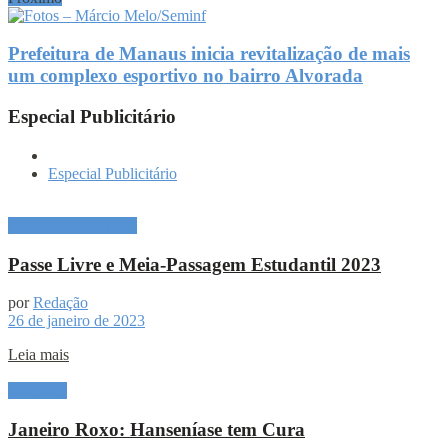
Prefeitura de Manaus inicia revitalização de mais
um complexo esportivo no bairro Alvorada
Especial Publicitário
Especial Publicitário
Especial Publicitário
Passe Livre e Meia-Passagem Estudantil 2023
por
Redação
26 de janeiro de 2023
Leia mais
Destaque
Janeiro Roxo: Hanseníase tem Cura