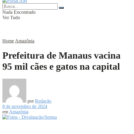
Nada Encontrado
Ver Tudo
Home
Amazônia
Prefeitura de Manaus vacina
95 mil cães e gatos na capital
por
Redação
8 de novembro de 2024
em
Amazônia