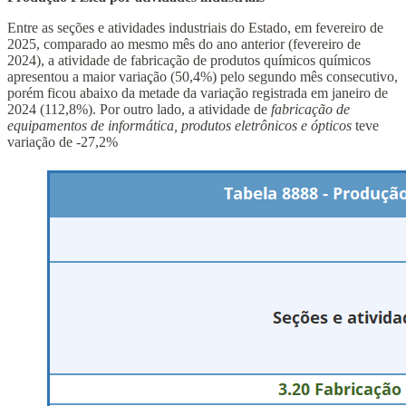
Entre as seções e atividades industriais do Estado, em fevereiro de
2025, comparado ao mesmo mês do ano anterior (fevereiro de
2024), a atividade de fabricação de produtos químicos químicos
apresentou a maior variação (50,4%) pelo segundo mês consecutivo,
porém ficou abaixo da metade da variação registrada em janeiro de
2024 (112,8%). Por outro lado, a atividade de
fabricação de
equipamentos de informática, produtos eletrônicos e ópticos
teve
variação de -27,2%