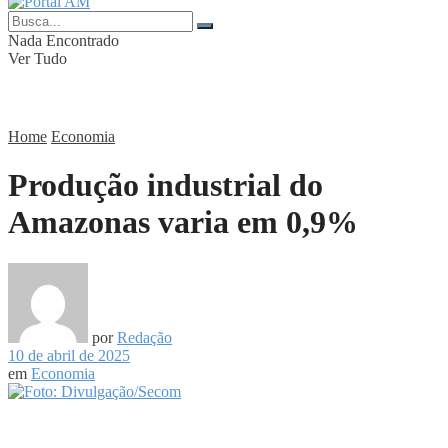
Nada Encontrado
Ver Tudo
Home
Economia
Produção industrial do
Amazonas varia em 0,9%
por
Redação
10 de abril de 2025
em
Economia