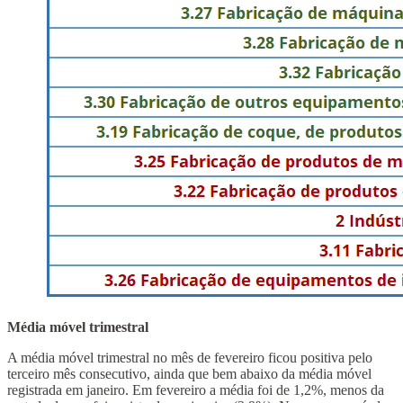
Média móvel trimestral
A média móvel trimestral no mês de fevereiro ficou positiva pelo
terceiro mês consecutivo, ainda que bem abaixo da média móvel
registrada em janeiro. Em fevereiro a média foi de 1,2%, menos da