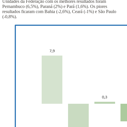
Unidades da Federação com os melhores resultados foram
Pernambuco (6,5%), Paraná (2%) e Pará (1,6%). Os piores
resultados ficaram com Bahia (-2,6%), Ceará (-1%) e São Paulo
(-0,8%).