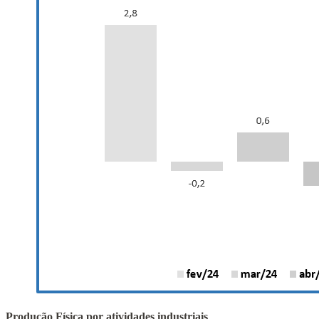
Produção Física por atividades industriais