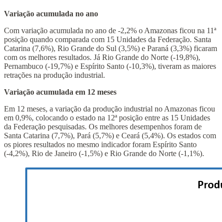
Variação acumulada no ano
Com variação acumulada no ano de -2,2% o Amazonas ficou na 11ª
posição quando comparada com 15 Unidades da Federação. Santa
Catarina (7,6%), Rio Grande do Sul (3,5%) e Paraná (3,3%) ficaram
com os melhores resultados. Já Rio Grande do Norte (-19,8%),
Pernambuco (-19,7%) e Espírito Santo (-10,3%), tiveram as maiores
retrações na produção industrial.
Variação acumulada em 12 meses
Em 12 meses, a variação da produção industrial no Amazonas ficou
em 0,9%, colocando o estado na 12ª posição entre as 15 Unidades
da Federação pesquisadas. Os melhores desempenhos foram de
Santa Catarina (7,7%), Pará (5,7%) e Ceará (5,4%). Os estados com
os piores resultados no mesmo indicador foram Espírito Santo
(-4,2%), Rio de Janeiro (-1,5%) e Rio Grande do Norte (-1,1%).