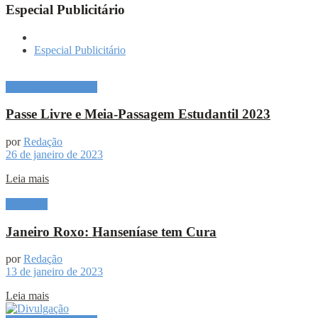
Especial Publicitário
Especial Publicitário
Especial Publicitário
Passe Livre e Meia-Passagem Estudantil 2023
por
Redação
26 de janeiro de 2023
Leia mais
Destaque
Janeiro Roxo: Hanseníase tem Cura
por
Redação
13 de janeiro de 2023
Leia mais