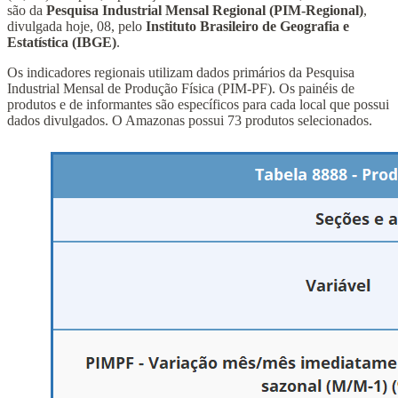
são da
Pesquisa Industrial Mensal Regional (PIM-Regional)
,
divulgada hoje, 08, pelo
Instituto Brasileiro de Geografia e
Estatística (IBGE)
.
Os indicadores regionais utilizam dados primários da Pesquisa
Industrial Mensal de Produção Física (PIM-PF). Os painéis de
produtos e de informantes são específicos para cada local que possui
dados divulgados. O Amazonas possui 73 produtos selecionados.