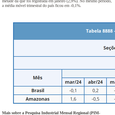
metade da que foi registrada em janeiro (2,9%). No mesmo período,
a média móvel trimestral do país ficou em -0,1%.
Mais sobre a Pesquisa Industrial Mensal Regional (PIM-