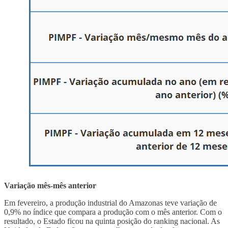
Variação mês-mês anterior
Em fevereiro, a produção industrial do Amazonas teve variação de
0,9% no índice que compara a produção com o mês anterior. Com o
resultado, o Estado ficou na quinta posição do ranking nacional. As