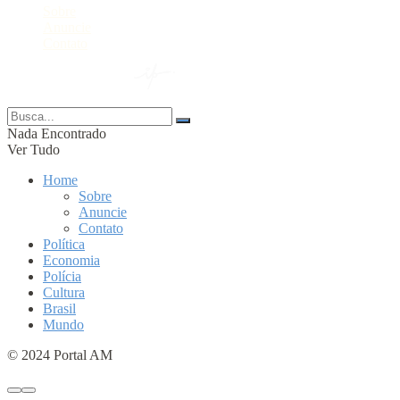
Sobre
Anuncie
Contato
© 2024 Portal AM —
Nada Encontrado
Ver Tudo
Home
Sobre
Anuncie
Contato
Política
Economia
Polícia
Cultura
Brasil
Mundo
© 2024 Portal AM