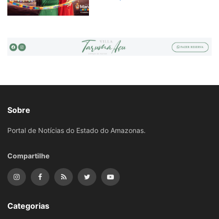
Sobre
Portal de Notícias do Estado do Amazonas.
Compartilhe
Categorias