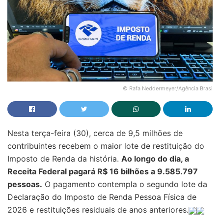
© Rafa Neddermeyer/Agência Brasi
Nesta terça-feira (30), cerca de 9,5 milhões de
contribuintes recebem o maior lote de restituição do
Imposto de Renda da história.
Ao longo do dia, a
Receita Federal pagará R$ 16 bilhões a 9.585.797
pessoas.
O pagamento contempla o segundo lote da
Declaração do Imposto de Renda Pessoa Física de
2026 e restituições residuais de anos anteriores.