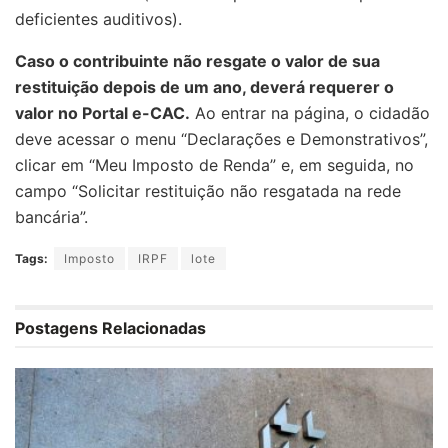
deficientes auditivos).
Caso o contribuinte não resgate o valor de sua
restituição depois de um ano, deverá requerer o
valor no Portal e-CAC.
Ao entrar na página, o cidadão
deve acessar o menu “Declarações e Demonstrativos”,
clicar em “Meu Imposto de Renda” e, em seguida, no
campo “Solicitar restituição não resgatada na rede
bancária”.
Tags:
Imposto
IRPF
lote
Postagens Relacionadas