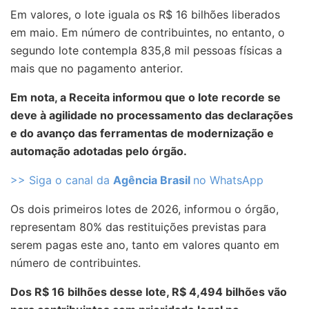
Em valores, o lote iguala os R$ 16 bilhões liberados
em maio. Em número de contribuintes, no entanto, o
segundo lote contempla 835,8 mil pessoas físicas a
mais que no pagamento anterior.
Em nota, a Receita informou que o lote recorde se
deve à agilidade no processamento das declarações
e do avanço das ferramentas de modernização e
automação adotadas pelo órgão.
>> Siga o canal da
Agência Brasil
no WhatsApp
Os dois primeiros lotes de 2026, informou o órgão,
representam 80% das restituições previstas para
serem pagas este ano, tanto em valores quanto em
número de contribuintes.
Dos R$ 16 bilhões desse lote, R$ 4,494 bilhões vão