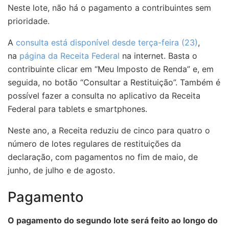
Neste lote, não há o pagamento a contribuintes sem
prioridade.
A
consulta está disponível desde terça-feira (23)
,
na
página da Receita Federal
na internet. Basta o
contribuinte clicar em “Meu Imposto de Renda” e, em
seguida, no botão “Consultar a Restituição”. Também é
possível fazer a consulta no aplicativo da Receita
Federal para tablets e smartphones.
Neste ano, a Receita reduziu de cinco para quatro o
número de lotes regulares de restituições da
declaração, com pagamentos no fim de maio, de
junho, de julho e de agosto.
Pagamento
O pagamento do segundo lote será feito ao longo do