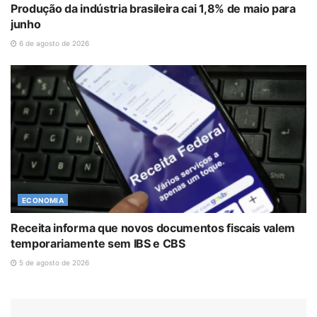
Produção da indústria brasileira cai 1,8% de maio para
junho
6 de agosto de 2026
ECONOMIA
Receita informa que novos documentos fiscais valem
temporariamente sem IBS e CBS
5 de agosto de 2026