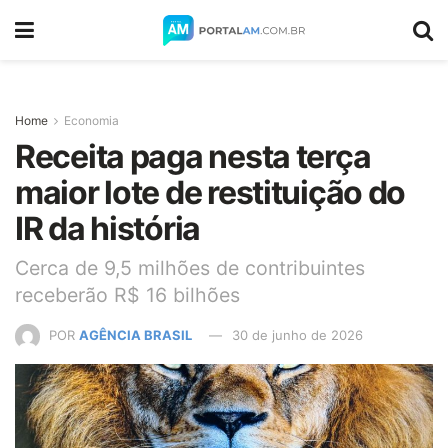
Home
Economia
Receita paga nesta terça
maior lote de restituição do
IR da história
Cerca de 9,5 milhões de contribuintes
receberão R$ 16 bilhões
POR
AGÊNCIA BRASIL
30 de junho de 2026