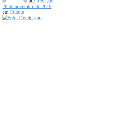
por
Redação
28 de novembro de 2019
em
Cultura