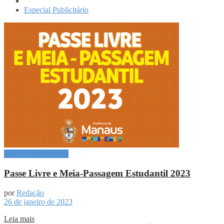
Especial Publicitário
Especial Publicitário
Passe Livre e Meia-Passagem Estudantil 2023
por
Redação
26 de janeiro de 2023
Leia mais