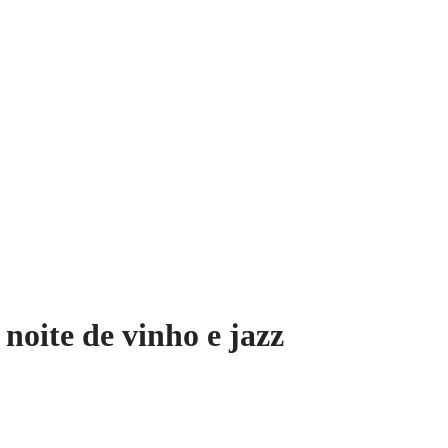
oite de vinho e jazz