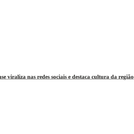
raliza nas redes sociais e destaca cultura da região