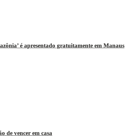
mazônia’ é apresentado gratuitamente em Manaus
o de vencer em casa